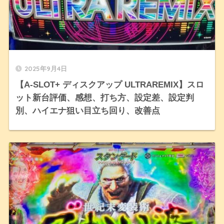
2025年9月4日
【A-SLOT+ ディスクアップ ULTRAREMIX】スロ
ット新台評価、感想、打ち方、設定差、設定判
別、ハイエナ狙い目立ち回り、改善点