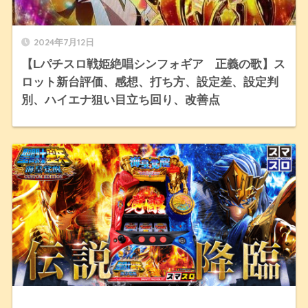
2024年7月12日
【Lパチスロ戦姫絶唱シンフォギア 正義の歌】ス
ロット新台評価、感想、打ち方、設定差、設定判
別、ハイエナ狙い目立ち回り、改善点