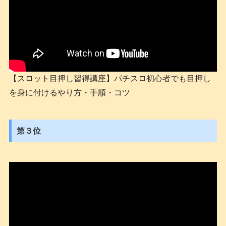
【スロット目押し習得講座】パチスロ初心者でも目押し
を身に付けるやり方・手順・コツ
第３位