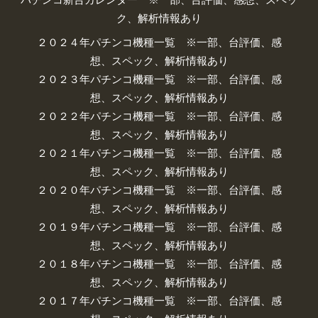
パチンコ新台カレンダー ※一部、台評価、感想、スペッ
ク、解析情報あり
２０２４年パチンコ機種一覧 ※一部、台評価、感
想、スペック、解析情報あり
２０２３年パチンコ機種一覧 ※一部、台評価、感
想、スペック、解析情報あり
２０２２年パチンコ機種一覧 ※一部、台評価、感
想、スペック、解析情報あり
２０２１年パチンコ機種一覧 ※一部、台評価、感
想、スペック、解析情報あり
２０２０年パチンコ機種一覧 ※一部、台評価、感
想、スペック、解析情報あり
２０１９年パチンコ機種一覧 ※一部、台評価、感
想、スペック、解析情報あり
２０１８年パチンコ機種一覧 ※一部、台評価、感
想、スペック、解析情報あり
２０１７年パチンコ機種一覧 ※一部、台評価、感