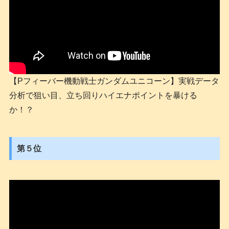
【Pフィーバー機動戦士ガンダムユニコーン】実戦データ
分析で狙い目、立ち回りハイエナポイントを暴ける
か！？
第５位