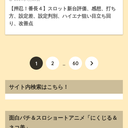
【押忍！番長４】スロット新台評価、感想、打ち
方、設定差、設定判別、ハイエナ狙い目立ち回
り、改善点
2
60
1
…
サイト内検索はこちら！
面白パチ＆スロショートアニメ「にくじる＆
ネコ美」