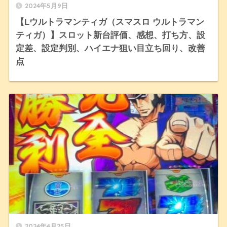
2024年5月9日
【Lウルトラマンティガ（スマスロ ウルトラマン
ティガ）】スロット新台評価、感想、打ち方、設
定差、設定判別、ハイエナ狙い目立ち回り、改善
点
2024年4月25日