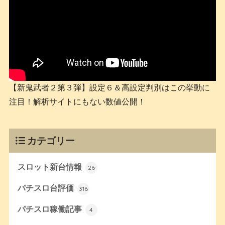
【新鬼武者２第３弾】設定６＆高設定判別はこの挙動に
注目！解析サイトにもない数値公開！
カテゴリー
スロット新台情報
26
パチスロ台評価
316
パチスロ稼働記事
4