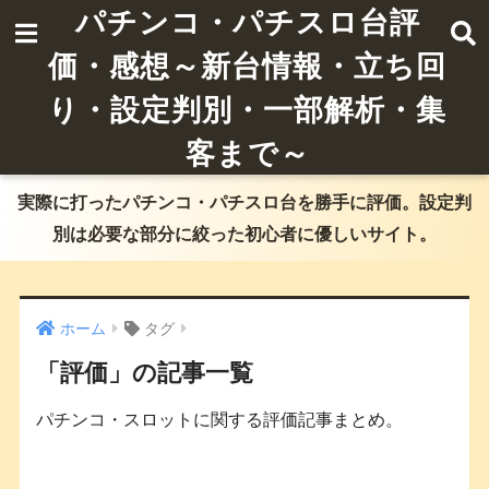
パチンコ・パチスロ台評
価・感想～新台情報・立ち回
り・設定判別・一部解析・集
客まで～
実際に打ったパチンコ・パチスロ台を勝手に評価。設定判
別は必要な部分に絞った初心者に優しいサイト。
ホーム
タグ
「評価」の記事一覧
パチンコ・スロットに関する評価記事まとめ。