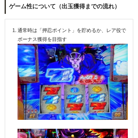
ゲーム性について（出玉獲得までの流れ）
通常時は「押忍ポイント」を貯めるか、レア役で
ボーナス獲得を目指す