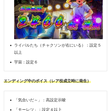
ライバルたち（チャクソンが右にいる）：設定５
以上
宇宙：設定６
エンディング中のボイス（レア役成立時に発生）
「気合いだ～」：高設定示唆
「モーレツ」：設定４以上