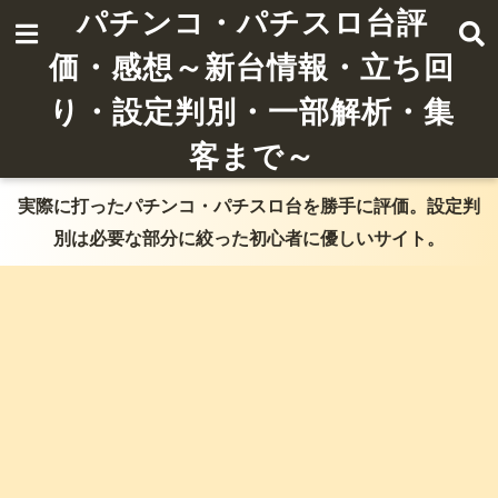
パチンコ・パチスロ台評
価・感想～新台情報・立ち回
り・設定判別・一部解析・集
客まで～
実際に打ったパチンコ・パチスロ台を勝手に評価。設定判
別は必要な部分に絞った初心者に優しいサイト。