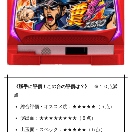
《勝手に評価！この台の評価は？》
※１０点満
点
総合評価・オススメ度：★★★★★（５点）
演出面：★★★★★★★★（８点）
出玉面・スペック：★★★★★（５点）