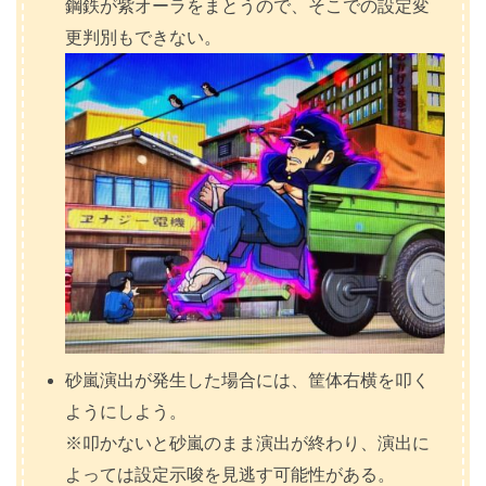
鋼鉄が紫オーラをまとうので、そこでの設定変
更判別もできない。
砂嵐演出が発生した場合には、筐体右横を叩く
ようにしよう。
※叩かないと砂嵐のまま演出が終わり、演出に
よっては設定示唆を見逃す可能性がある。