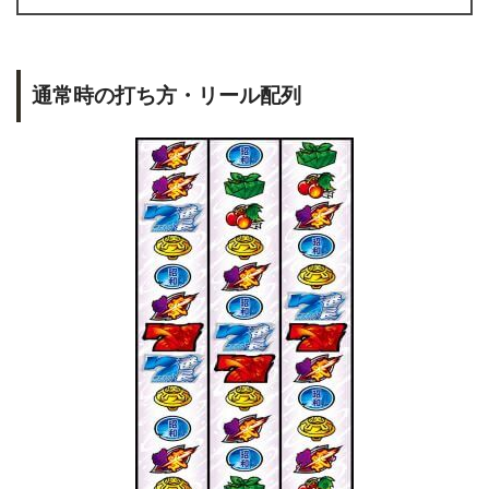
通常時の打ち方・リール配列