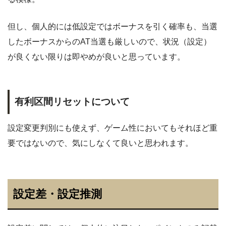
但し、個人的には低設定ではボーナスを引く確率も、当選
したボーナスからのAT当選も厳しいので、状況（設定）
が良くない限りは即やめが良いと思っています。
有利区間リセットについて
設定変更判別にも使えず、ゲーム性においてもそれほど重
要ではないので、気にしなくて良いと思われます。
設定差・設定推測