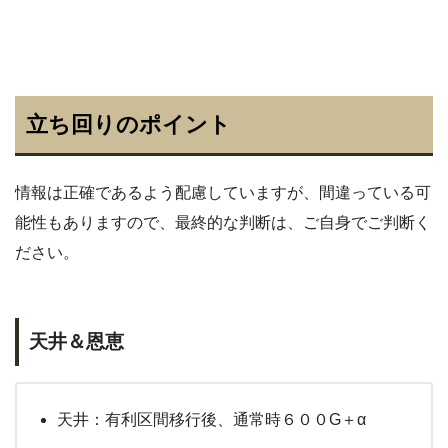
立ち回りのポイント
情報は正確であるよう配慮していますが、間違っている可
能性もありますので、最終的な判断は、ご自身でご判断く
ださい。
天井＆恩恵
天井：有利区間移行後、通常時６００G＋α