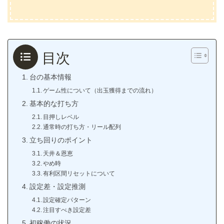
目次
台の基本情報
ゲーム性について（出玉獲得までの流れ）
基本的な打ち方
目押しレベル
通常時の打ち方・リール配列
立ち回りのポイント
天井＆恩恵
やめ時
有利区間リセットについて
設定差・設定推測
設定確定パターン
注目すべき設定差
初稼働の状況