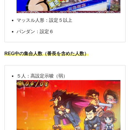
マッスル人形：設定５以上
パンダン：設定６
REG中の集合人数（番長を含めた人数）
５人：高設定示唆（弱）