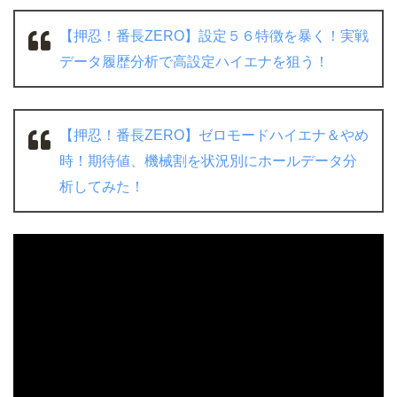
【押忍！番長ZERO】設定５６特徴を暴く！実戦
データ履歴分析で高設定ハイエナを狙う！
【押忍！番長ZERO】ゼロモードハイエナ＆やめ
時！期待値、機械割を状況別にホールデータ分
析してみた！