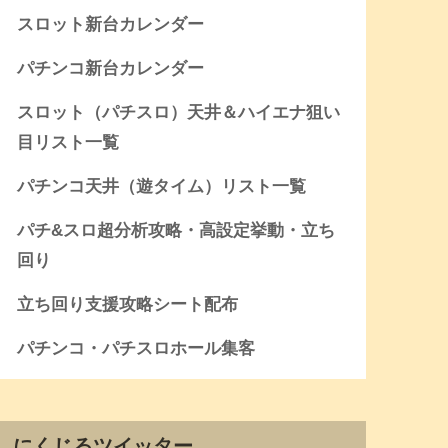
スロット新台カレンダー
パチンコ新台カレンダー
スロット（パチスロ）天井＆ハイエナ狙い
目リスト一覧
パチンコ天井（遊タイム）リスト一覧
パチ&スロ超分析攻略・高設定挙動・立ち
回り
立ち回り支援攻略シート配布
パチンコ・パチスロホール集客
にくじるツイッター