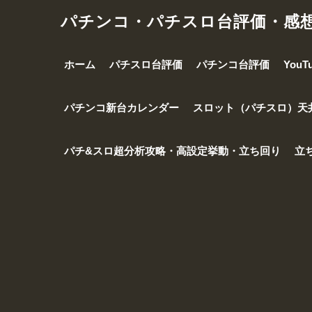
パチンコ・パチスロ台評価・感
ホーム
パチスロ台評価
パチンコ台評価
You
パチンコ新台カレンダー
スロット（パチスロ）天
パチ&スロ超分析攻略・高設定挙動・立ち回り
立