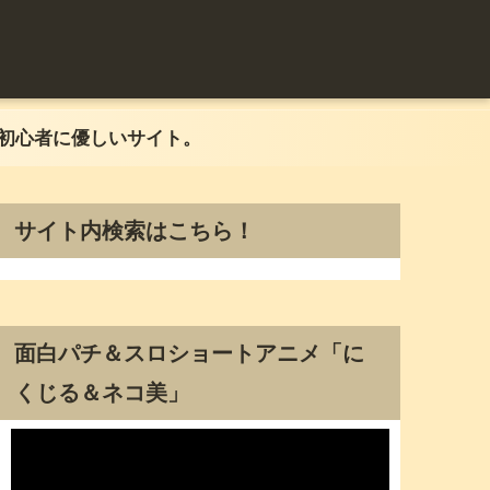
初心者に優しいサイト。
サイト内検索はこちら！
面白パチ＆スロショートアニメ「に
くじる＆ネコ美」
動
画