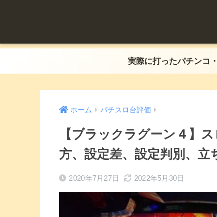
実際に打ったパチンコ
ホーム
パチスロ台評価
【ブラックラグーン４】ス
方、設定差、設定判別、立
2020年7月27日
2022年5月30日