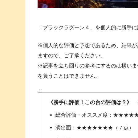
「ブラックラグーン４」を個人的に勝手に
※個人的な評価と予想であるため、結果が
ますので、ご了承ください。
※記事を立ち回りの参考にするのは構いま
を負うことはできません。
《勝手に評価！この台の評価は？》
総合評価・オススメ度：★★★★
演出面：★★★★★★★（７点）