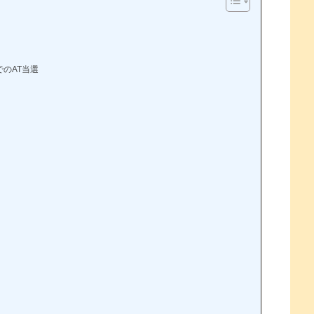
のAT当選