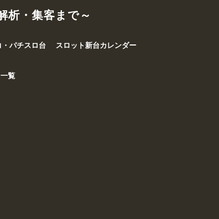
解析・集客まで～
コ・パチスロ台
スロット新台カレンダー
ト一覧