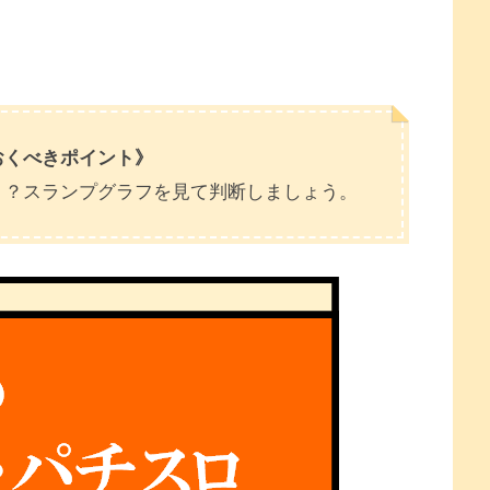
おくべきポイント》
！？スランプグラフを見て判断しましょう。