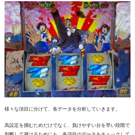
様々な項目に分けて、各データを分析していきます。
高設定を掴むためだけでなく、負けやすい台を早い段階で
判断して避けるためにも、各項目のデータをチェックして