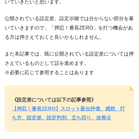
いていきたいと思います。
公開されている設定差、設定示唆では分からない部分を暴
いていきますので、「押忍！番長ZERO」を打つ機会があ
る方は押さえておくと良いかもしれません。
また本記事では、既に公開されている設定差については押
さえているものとして話を進めます。
※必要に応じて参照することはあります
《設定差については以下の記事参照》
【押忍！番長ZERO】スロット新台評価、感想、打
ち方、設定差、設定判別、立ち回り、改善点