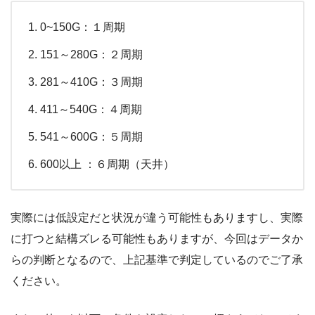
0~150G：１周期
151～280G：２周期
281～410G：３周期
411～540G：４周期
541～600G：５周期
600以上 ：６周期（天井）
実際には低設定だと状況が違う可能性もありますし、実際
に打つと結構ズレる可能性もありますが、今回はデータか
らの判断となるので、上記基準で判定しているのでご了承
ください。