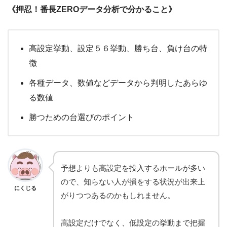
《押忍！番長ZEROデータ分析で分かること》
高設定挙動、設定５６挙動、勝ち台、負け台の特
徴
各種データ、数値などデータから判明したあらゆ
る数値
勝つための台選びのポイント
予想よりも高設定を投入するホールが多い
ので、知らない人が損をする状況が出来上
にくじる
がりつつあるのかもしれません。
高設定だけでなく、低設定の挙動まで把握