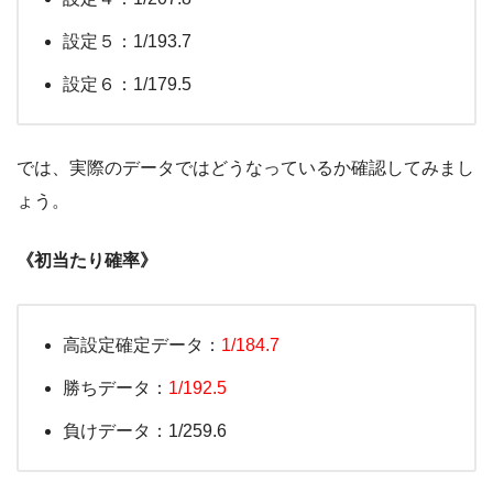
設定５：1/193.7
設定６：1/179.5
では、実際のデータではどうなっているか確認してみまし
ょう。
《初当たり確率》
高設定確定データ：
1/184.7
勝ちデータ：
1/192.5
負けデータ：1/259.6