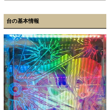
台の基本情報