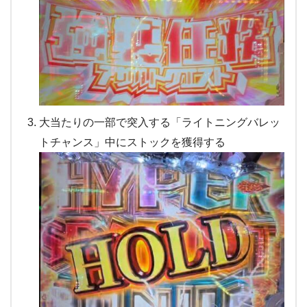
大当たりの一部で突入する「ライトニングバレッ
トチャンス」中にストックを獲得する