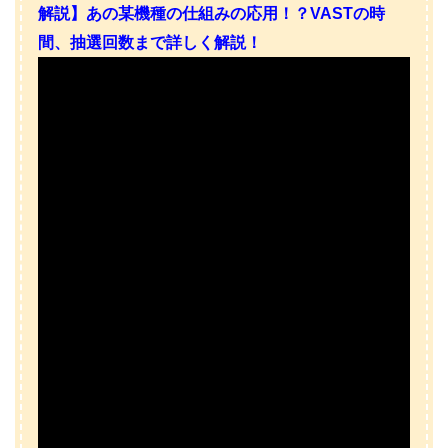
解説】あの某機種の仕組みの応用！？VASTの時
間、抽選回数まで詳しく解説！