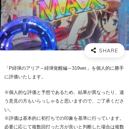
「P緋弾のアリア～緋弾覚醒編～319ver.」を個人的に勝手
に評価いたします。
※個人的な評価と予想であるため、結果が異なったり、違
う意見の方もいらっしゃると思いますので、ご了承くださ
い。
※評価は基本的に初打ちでの印象を基準に行っています。
必要に応じて複数回打った方が良いと判断した場合は複数