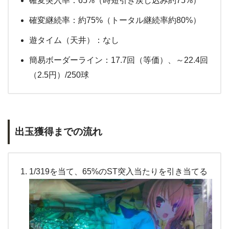
確変突入率：65%（時短引き戻し込み約75%）
確変継続率：約75%（トータル継続率約80%）
遊タイム（天井）：なし
簡易ボーダーライン：17.7回（等価）、～22.4回
（2.5円）/250球
出玉獲得までの流れ
1/319を当て、65%のST突入当たりを引き当てる