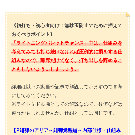
《初打ち・初心者向け！無駄玉防止のために押えて
おくべきポイント》
「ライトニングバレットチャンス」中は、仕組みを
考えてみても打ち続けなければ圧倒的に損をする仕
組みなので、離席だけでなく、打ち出しを辞めるこ
ともしないようにしましょう。
詳細は以下の動画や記事で解説していますので参考
にしてみてください。
※ライトミドル機としての解説なので、数値などは
違うかもしれませんが、仕組としては同じです。
【P緋弾のアリア～緋弾覚醒編～内部仕様・仕組み