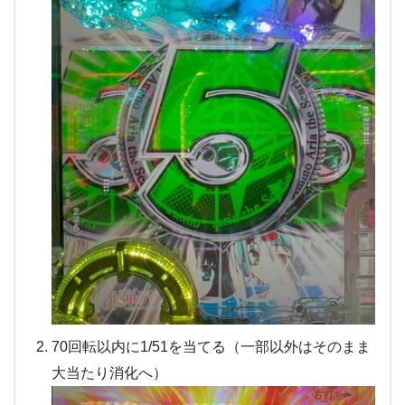
70回転以内に1/51を当てる（一部以外はそのまま
大当たり消化へ）