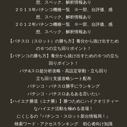
想、スペック、解析情報あり
２０１３年パチンコ機種一覧 ※一部、台評価、感
想、スペック、解析情報あり
２０１２年パチンコ機種一覧 ※一部、台評価、感
想、スペック、解析情報あり
【パチスロ（スロット）の勝ち方】養分から抜け出すため
の６つの立ち回りポイント！
【パチンコの勝ち方】養分から抜け出すための６つの立ち
回りポイント！
パチ&スロ超分析攻略・高設定挙動・立ち回り
立ち回り支援攻略シート配布
パチンコ・パチスロ勝手にランキング
パチンコ・パチスロあるある言いたい
【ハイエナ勝道（エナ勝）】勝つためにハイクオリティー
なハイエナ活動を極める道場！
にくじるの『パチンコ・スロット新台情報局！』
検索ワード・アクセスランキング
初心者向け知識