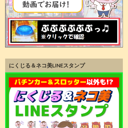
にくじる＆ネコ美LINEスタンプ