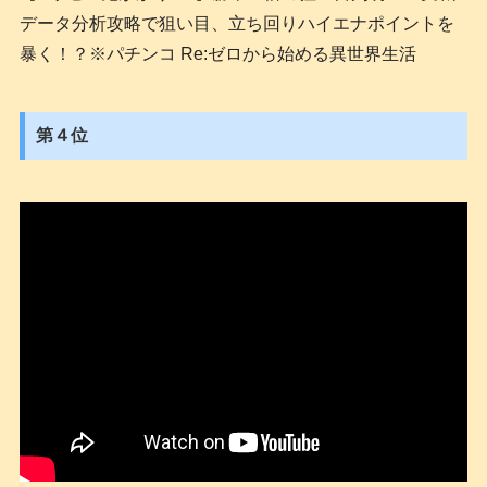
データ分析攻略で狙い目、立ち回りハイエナポイントを
暴く！？※パチンコ Re:ゼロから始める異世界生活
第４位