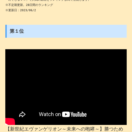
※不定期更新。28日間のランキング

※更新日：2023/06/2
第１位
【新世紀エヴァンゲリオン～未来への咆哮～】勝つため