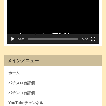
プ
レ
ー
ヤ
ー
00:00
34:35
メインメニュー
ホーム
パチスロ台評価
パチンコ台評価
YouTubeチャンネル