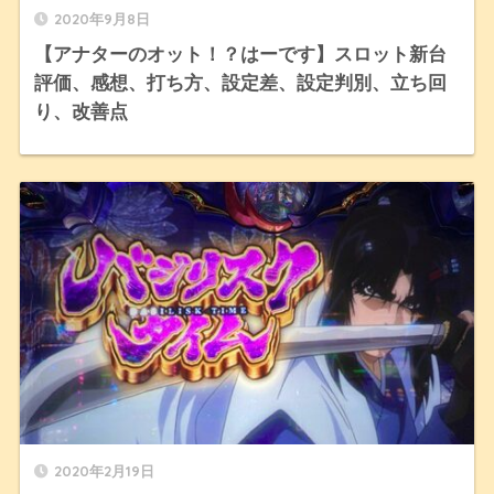
2020年9月8日
【アナターのオット！？はーです】スロット新台
評価、感想、打ち方、設定差、設定判別、立ち回
り、改善点
2020年2月19日