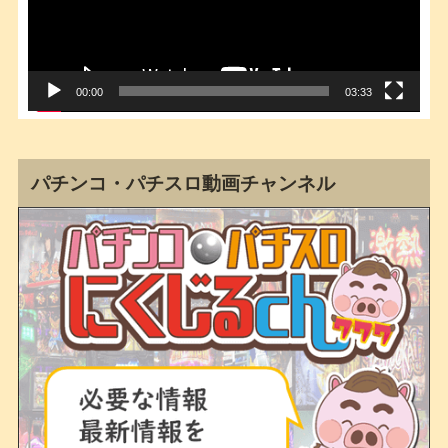
ー
ヤ
ー
00:00
03:33
パチンコ・パチスロ動画チャンネル