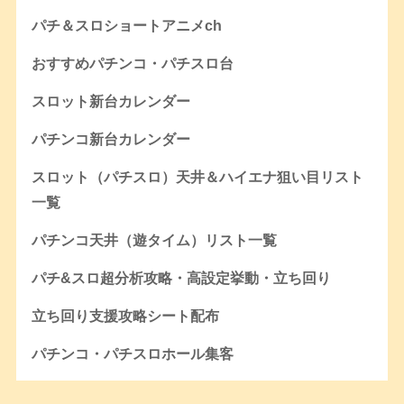
パチ＆スロショートアニメch
おすすめパチンコ・パチスロ台
スロット新台カレンダー
パチンコ新台カレンダー
スロット（パチスロ）天井＆ハイエナ狙い目リスト
一覧
パチンコ天井（遊タイム）リスト一覧
パチ&スロ超分析攻略・高設定挙動・立ち回り
立ち回り支援攻略シート配布
パチンコ・パチスロホール集客