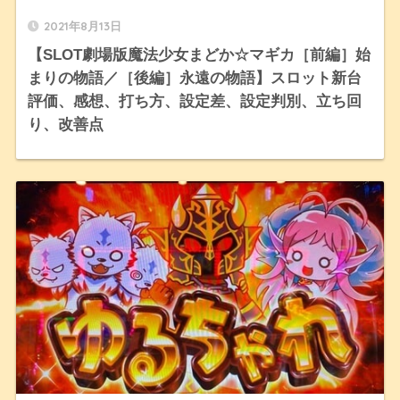
2021年8月13日
【SLOT劇場版魔法少女まどか☆マギカ［前編］始
まりの物語／［後編］永遠の物語】スロット新台
評価、感想、打ち方、設定差、設定判別、立ち回
り、改善点