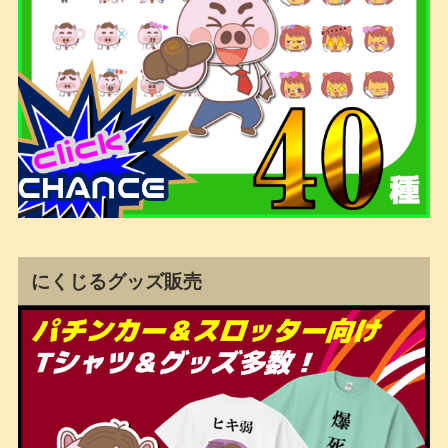
にくじるグッズ販売