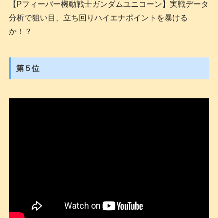
【Pフィーバー機動戦士ガンダムユニコーン】実戦データ
分析で狙い目、立ち回りハイエナポイントを暴ける
か！？
第５位