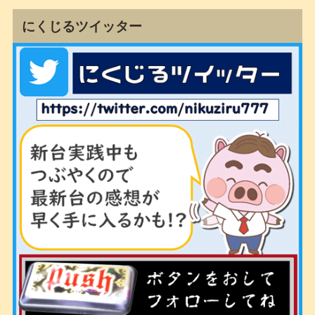
にくじるツイッター