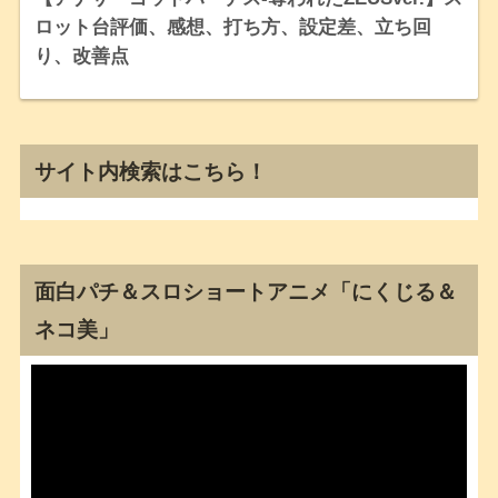
ロット台評価、感想、打ち方、設定差、立ち回
り、改善点
サイト内検索はこちら！
面白パチ＆スロショートアニメ「にくじる＆
ネコ美」
動
画
プ
レ