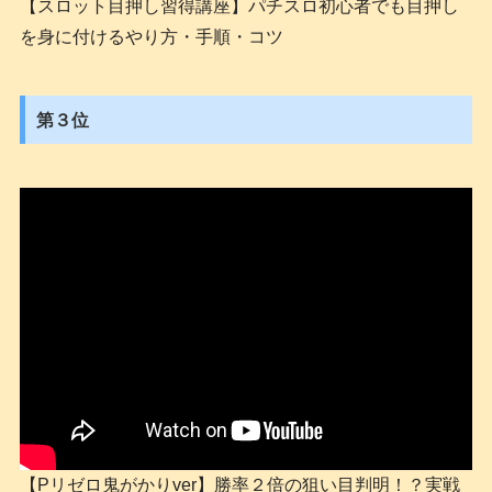
【スロット目押し習得講座】パチスロ初心者でも目押し
を身に付けるやり方・手順・コツ
第３位
【Pリゼロ鬼がかりver】勝率２倍の狙い目判明！？実戦