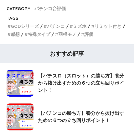
CATEGORY :
パチンコ台評価
TAGS :
GODシリーズ
パチンコ
ミズホ
リミット付き
感想
特殊タイプ
羽根モノ
評価
おすすめ記事
【パチスロ（スロット）の勝ち方】養分
から抜け出すための６つの立ち回りポイ
ント！
【パチンコの勝ち方】養分から抜け出す
ための６つの立ち回りポイント！