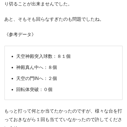
り切ることが出来ませんでした。
あと、そもそも回らなすぎたのも問題でしたね。
《参考データ》
天空神殿突入球数：８１個
神殿真ん中へ：８個
天空の門INへ：２個
回転体突破：０個
もっと打って何とか当てたかったのですが、様々な台を打
っておきながら１回も当てていなかったので許してくださ