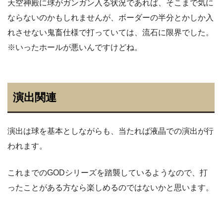
天空神殿に球がガンガン入る状況であれば、そこまで気に
ならないのかもしれませんが、ボーダーの半分とかしか入
れさせない鬼畜仕様で打っていては、流石に限界でした。
※いったホールが悪いんですけどね。
演出関連
演出は球を基本としながらも、当たれば液晶での演出が行
われます。
これまでのGODシリーズを踏襲しているようなので、打
ったことがある方なら楽しめるのではないかと思います。