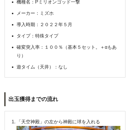
機種名：Pミリオンゴッド一撃
メーカー：ミズホ
導入時期：２０２２年５月
タイプ：特殊タイプ
確変突入率：１００％（基本５セット。＋αもあ
り）
遊タイム（天井）：なし
出玉獲得までの流れ
「天空神殿」の左から神殿に球を入れる