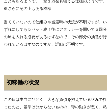
こともあるようで、一撃１万発も狙える仕様のようです。
※さらにその上もある模様
当てていないので仕組みや当選時の状況が不明ですが、い
ずれにしても５セット終了後にアタッカーを開いて５回分
の球を入れる必要があるはずなので、その部分の抽選が行
われているはずなのですが、詳細は不明です。
初稼働の状況
この日は本当にひどく、大きな負債を抱えている状況で打
ったのと、基準は分からないものの、球の動きが悪く、粘