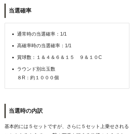
当選確率
通常時の当選確率：1/1
高確率時の当選確率：1/1
賞球数：１＆４＆６＆１５ ９＆１０C
ラウンド別出玉数
８R：約１０００個
当選時の内訳
基本的には５セットですが、さらに５セット上乗せされる