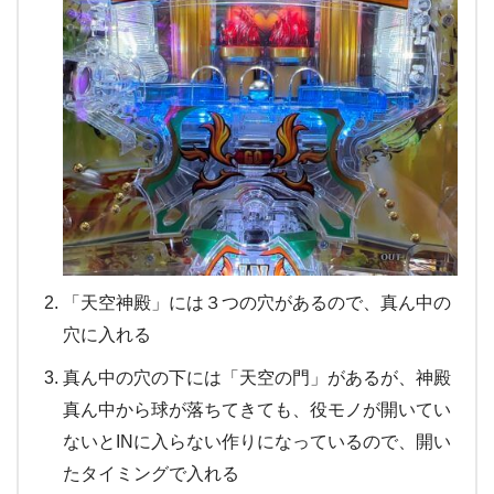
「天空神殿」には３つの穴があるので、真ん中の
穴に入れる
真ん中の穴の下には「天空の門」があるが、神殿
真ん中から球が落ちてきても、役モノが開いてい
ないとINに入らない作りになっているので、開い
たタイミングで入れる