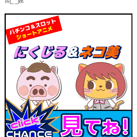
ｍ(_ _)m