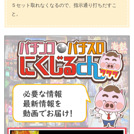
５セット取れなくなるので、指示通り打ちだすこ
と。