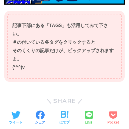
記事下部にある「TAGS」も活用してみて下さ
い。
＃の付いている各タグをクリックすると
そのくくりの記事だけが、ピックアップされます
よ。
(*^^)v
SHARE
LINE
ツイート
シェア
はてブ
Pocket