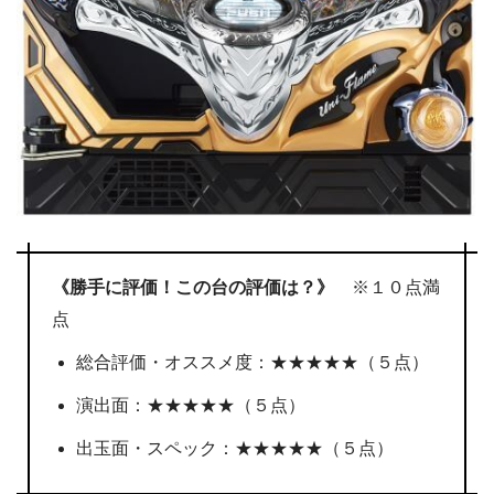
《勝手に評価！この台の評価は？》
※１０点満
点
総合評価・オススメ度：★★★★★（５点）
演出面：★★★★★（５点）
出玉面・スペック：★★★★★（５点）