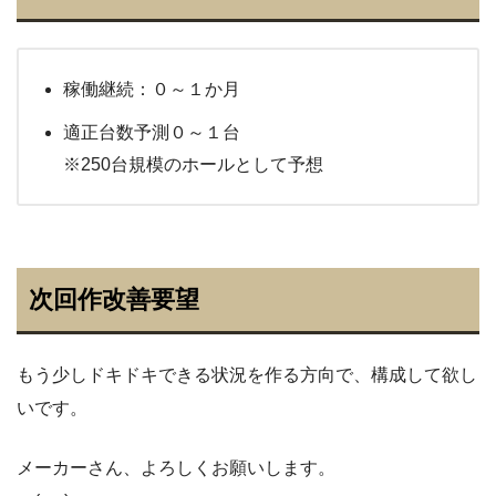
稼働継続：０～１か月
適正台数予測０～１台
※250台規模のホールとして予想
次回作改善要望
もう少しドキドキできる状況を作る方向で、構成して欲し
いです。
メーカーさん、よろしくお願いします。