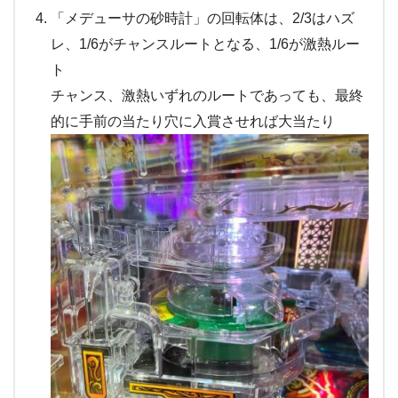
「メデューサの砂時計」の回転体は、2/3はハズ
レ、1/6がチャンスルートとなる、1/6が激熱ルー
ト
チャンス、激熱いずれのルートであっても、最終
的に手前の当たり穴に入賞させれば大当たり