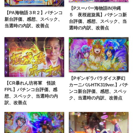
【Pスーパー海物語IN沖縄
【PA海物語３R２】パチンコ
５ 夜桜超旋風】パチンコ新
新台評価、感想、スペック、
台評価、感想、スペック、当
当選時の内訳、改善点
選時の内訳、改善点
【Pギンギラパラダイス夢幻
【CR暴れん坊将軍 怪談
カーニバルHTK319ver.】パチ
FPL】パチンコ台評価、感
ンコ新台評価、感想、スペッ
想、スペック、当選時の内
ク、当選時の内訳、改善点
訳、改善点