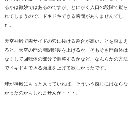
るかは微妙ではあるのですが、とにかく入口の段階で蹴ら
れてしまうので、ドキドキできる瞬間がありませんでし
た。
天空神殿で両サイドの穴に抜ける割合が高いことを踏まえ
ると、天空の門の開閉頻度を上げるか、そもそも門自体は
なくして回転体の部分で調整するかなど、なんらかの方法
でドキドキできる頻度を上げて欲しかったです。
球が神殿にもっと入っていれば、そういう感じにはならな
かったのかもしれませんが・・・。