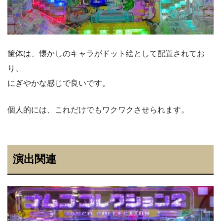
筐体は、懐かしのキャラがドット絵として配置されてお
り、
にぎやかな感じで良いです。
個人的には、これだけでもワクワクさせられます。
演出関連