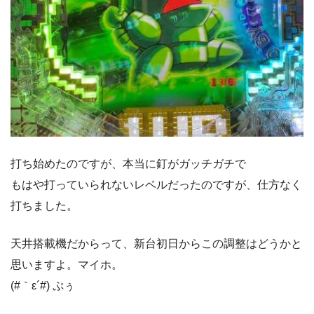
打ち始めたのですが、本当に釘がガッチガチで
もはや打っていられないレベルだったのですが、仕方なく
打ちました。
天井搭載機だからって、新台初日からこの調整はどうかと
思いますよ。マイホ。
(#｀ε´#) ぷぅ