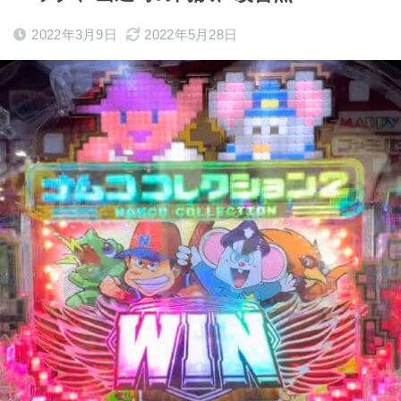
2022年3月9日
2022年5月28日