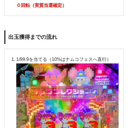
０回転（実質当選確定）
出玉獲得までの流れ
1/99.9を当てる（10%はナムコフェスへ直行）