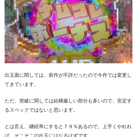
出玉面に関しては、前作が不評だったので今作では変更し
てきています。
ただ、突破に関しては結構厳しい部分も多いので、安定す
るスペックではないと思います。
とは言え、継続率にすると７９％あるので、上手くやれれ
ば、そこそこの出玉にはなるはずです。