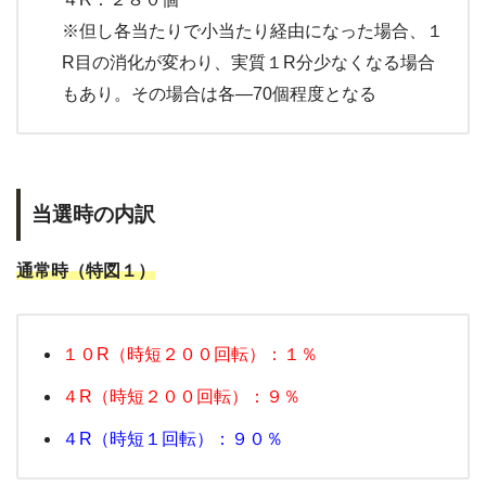
※但し各当たりで小当たり経由になった場合、１
R目の消化が変わり、実質１R分少なくなる場合
もあり。その場合は各―70個程度となる
当選時の内訳
通常時（特図１）
１０R（時短２００回転）：１％
４R（時短２００回転）：９％
４R（時短１回転）：９０％