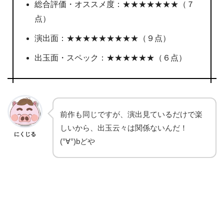
総合評価・オススメ度：★★★★★★★（７
点）
演出面：★★★★★★★★★（９点）
出玉面・スペック：★★★★★★（６点）
前作も同じですが、演出見ているだけで楽
しいから、出玉云々は関係ないんだ！
にくじる
(°∀°)bどや