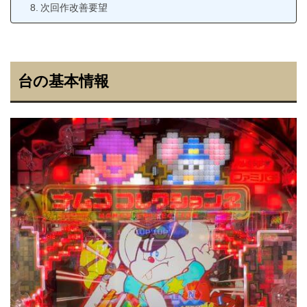
次回作改善要望
台の基本情報