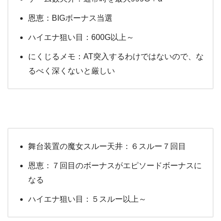
恩恵：BIGボーナス当選
ハイエナ狙い目：600G以上～
にくじるメモ：AT突入するわけではないので、な
るべく深くないと厳しい
舞台装置の魔女スルー天井：６スルー７回目
恩恵：７回目のボーナスがエピソードボーナスに
なる
ハイエナ狙い目：５スルー以上～