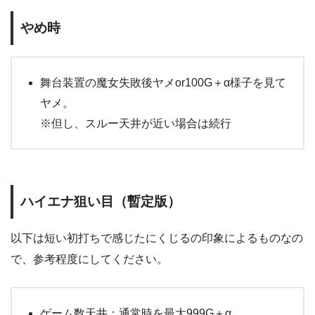
やめ時
舞台装置の魔女失敗後ヤメor100G＋α様子を見て
ヤメ。
※但し、スルー天井が近い場合は続行
ハイエナ狙い目（暫定版）
以下は短い初打ちで感じたにくじるの印象によるものなの
で、参考程度にしてください。
ゲーム数天井：通常時を最大999G＋α