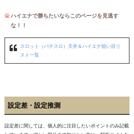
ハイエナで勝ちたいならこのページを見逃す
な！！
スロット（パチスロ）天井＆ハイエナ狙い目リ
スト一覧
設定差・設定推測
設定差に関しては、個人的に注目したいポイントのみ記載