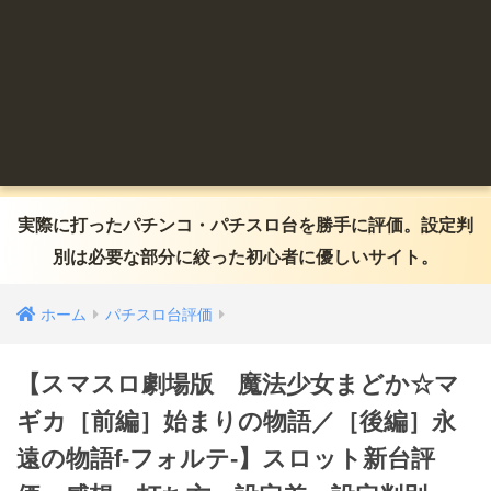
実際に打ったパチンコ・パチスロ台を勝手に評価。設定判
別は必要な部分に絞った初心者に優しいサイト。
ホーム
パチスロ台評価
【スマスロ劇場版 魔法少女まどか☆マ
ギカ［前編］始まりの物語／［後編］永
遠の物語f-フォルテ-】スロット新台評