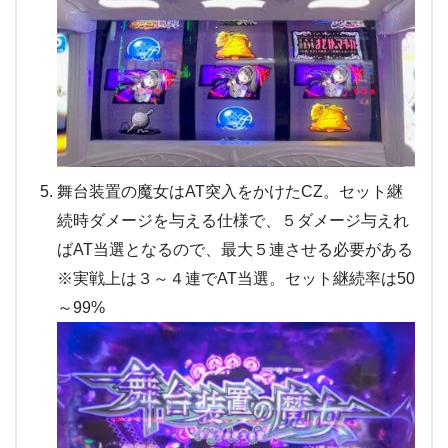
舞台装置の魔女はAT突入をかけたCZ。セット継
続時ダメージを与える仕様で、５ダメージ与えれ
ばAT当選となるので、最大５連させる必要がある
※実戦上は３～４連でAT当選。セット継続率は50
～99%