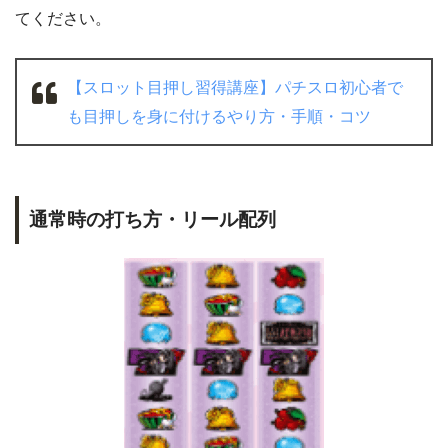
てください。
【スロット目押し習得講座】パチスロ初心者で
も目押しを身に付けるやり方・手順・コツ
通常時の打ち方・リール配列