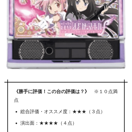
《勝手に評価！この台の評価は？》
※１０点満
点
総合評価・オススメ度：★★★（３点）
演出面：★★★★（４点）