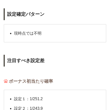
設定確定パターン
現時点では不明
注目すべき設定差
ボーナス初当たり確率
設定１：1/251.2
設定２：1/243.9