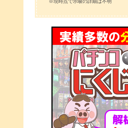
※現時点で示唆の詳細は不明