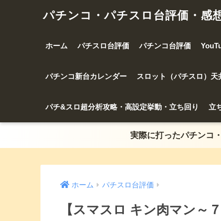
パチンコ・パチスロ台評価・感
ホーム
パチスロ台評価
パチンコ台評価
You
パチンコ新台カレンダー
スロット（パチスロ）天
パチ&スロ超分析攻略・高設定挙動・立ち回り
立
実際に打ったパチンコ
ホーム
パチスロ台評価
【スマスロ キン肉マン～