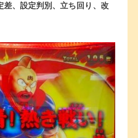
定差、設定判別、立ち回り、改