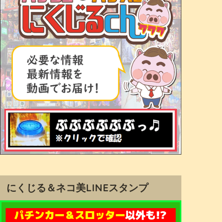
にくじる＆ネコ美LINEスタンプ