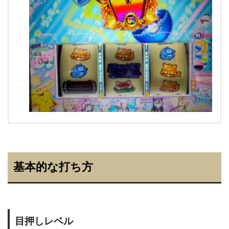
基本的な打ち方
目押しレベル