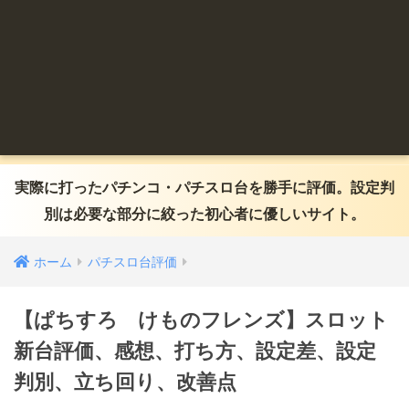
実際に打ったパチンコ・パチスロ台を勝手に評価。設定判
別は必要な部分に絞った初心者に優しいサイト。
ホーム
パチスロ台評価
【ぱちすろ けものフレンズ】スロット
新台評価、感想、打ち方、設定差、設定
判別、立ち回り、改善点