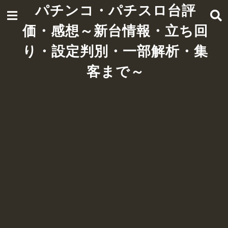
パチンコ・パチスロ台評
価・感想～新台情報・立ち回
り・設定判別・一部解析・集
客まで～