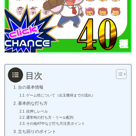
目次
台の基本情報
ゲーム性について（出玉獲得までの流れ）
基本的な打ち方
目押しレベル
通常時の打ち方・リール配列
その他AT中など打ち方注意ポイント
立ち回りのポイント