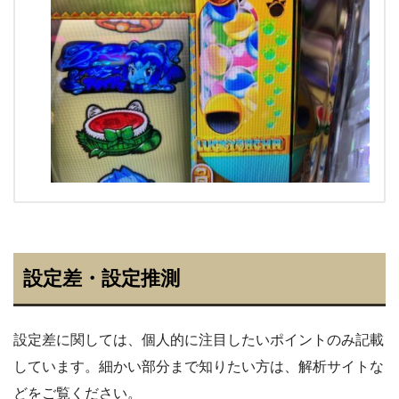
設定差・設定推測
設定差に関しては、個人的に注目したいポイントのみ記載
しています。細かい部分まで知りたい方は、解析サイトな
どをご覧ください。