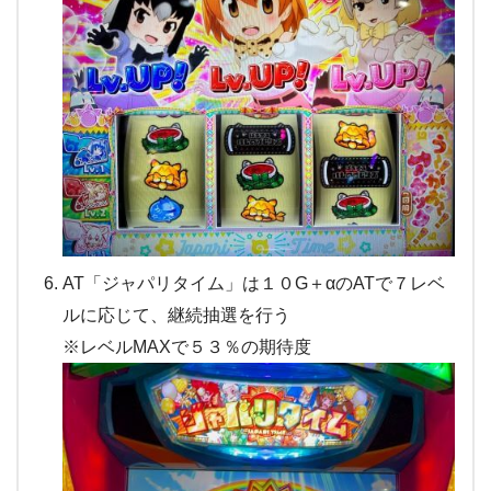
AT「ジャパリタイム」は１０G＋αのATで７レベ
ルに応じて、継続抽選を行う
※レベルMAXで５３％の期待度