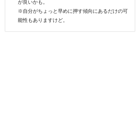
が良いかも。
※自分がちょっと早めに押す傾向にあるだけの可
能性もありますけど。