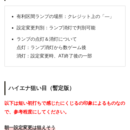
有利区間ランプの場所：クレジット上の「―」
設定変更判別：ランプ消灯で判別可能
ランプの点灯＆消灯について
点灯：ランプ消灯から数ゲーム後
消灯：設定変更時、AT終了後の一部
ハイエナ狙い目（暫定版）
以下は短い初打ちで感じたにくじるの印象によるものなの
で、参考程度にしてください。
朝一設定変更は狙えそう