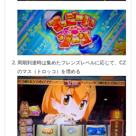
周期到達時は集めたフレンズレベルに応じて、CZ
のマス（トロッコ）を埋める