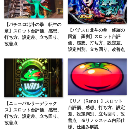
【パチスロ北斗の拳 転生の
【パチスロ北斗の拳 修羅の
章】スロット台評価、感想、
国篇 羅刹】スロット台評
打ち方、設定差、立ち回り、
価、感想、打ち方、設定差、
改善点
設定判別、立ち回り、改善点
【リノ（Reno）】スロット
【ニューパルサーデラック
台評価、感想、打ち方、設定
ス】スロット台評価、感想、
差、設定判別、立ち回り、改
打ち方、設定差、立ち回り、
善点 ※リノシステム内部仕
改善点
様、仕組み解説