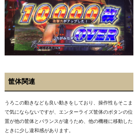
筐体関連
うろこの動きなども良い動きをしており、操作性もそこま
で気にならないですが、エンターライズ筐体のボタンの位
置が他の筐体とバランスが違うため、他の機種に移動した
ときに少し違和感があります。