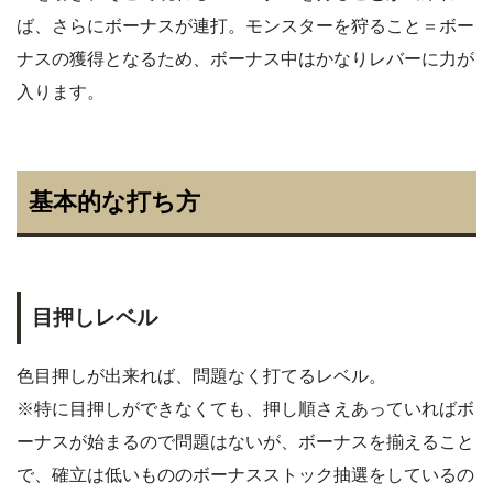
ば、さらにボーナスが連打。モンスターを狩ること＝ボー
ナスの獲得となるため、ボーナス中はかなりレバーに力が
入ります。
基本的な打ち方
目押しレベル
色目押しが出来れば、問題なく打てるレベル。
※特に目押しができなくても、押し順さえあっていればボ
ーナスが始まるので問題はないが、ボーナスを揃えること
で、確立は低いもののボーナスストック抽選をしているの