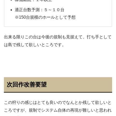
適正台数予測：５～１０台
※150台規模のホールとして予想
出来る限りこの台は今後の規制も見据えて、打ち手として
は島で残して欲しいところです。
次回作改善要望
この狩りの感じはとても良いのでなんとか残して欲しいと
ころですが、規制でシステム自体の再現が難しいと思われ