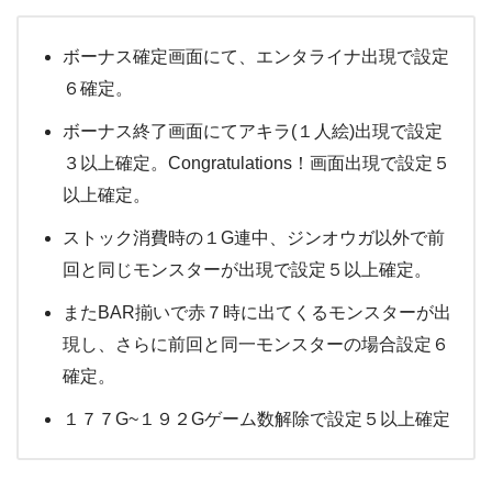
ボーナス確定画面にて、エンタライナ出現で設定
６確定。
ボーナス終了画面にてアキラ(１人絵)出現で設定
３以上確定。Congratulations！画面出現で設定５
以上確定。
ストック消費時の１G連中、ジンオウガ以外で前
回と同じモンスターが出現で設定５以上確定。
またBAR揃いで赤７時に出てくるモンスターが出
現し、さらに前回と同一モンスターの場合設定６
確定。
１７７G~１９２Gゲーム数解除で設定５以上確定