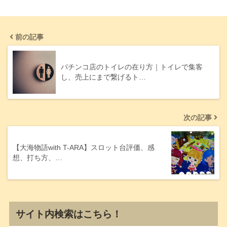
前の記事
パチンコ店のトイレの在り方｜トイレで集客
し、売上にまで繋げるト…
次の記事
【大海物語with T-ARA】スロット台評価、感
想、打ち方、…
サイト内検索はこちら！