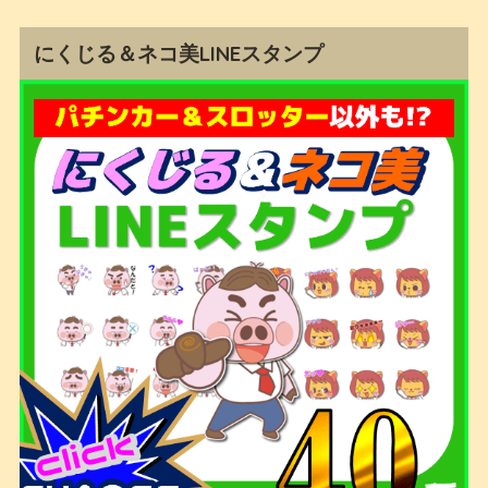
にくじる＆ネコ美LINEスタンプ