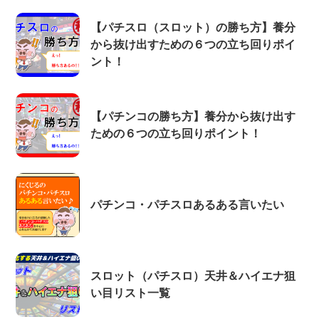
【パチスロ（スロット）の勝ち方】養分
から抜け出すための６つの立ち回りポイ
ント！
【パチンコの勝ち方】養分から抜け出す
ための６つの立ち回りポイント！
パチンコ・パチスロあるある言いたい
スロット（パチスロ）天井＆ハイエナ狙
い目リスト一覧