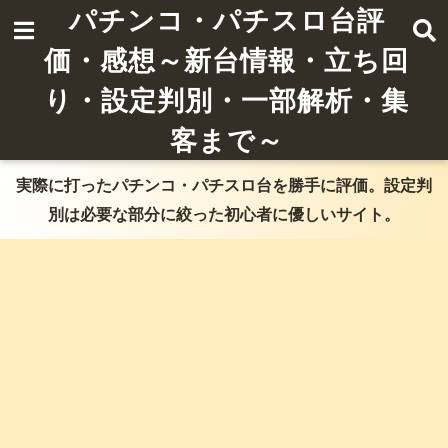
パチンコ・パチスロ台評
価・感想～新台情報・立ち回
り・設定判別・一部解析・集
客まで～
実際に打ったパチンコ・パチスロ台を勝手に評価。設定判
別は必要な部分に絞った初心者に優しいサイト。