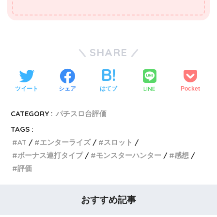
SHARE
LINE
ツイート
シェア
はてブ
Pocket
CATEGORY :
パチスロ台評価
TAGS :
AT
エンターライズ
スロット
ボーナス連打タイプ
モンスターハンター
感想
評価
おすすめ記事