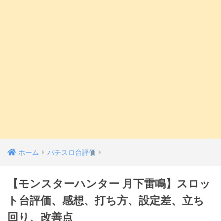
ホーム
パチスロ台評価
【モンスターハンター 月下雷鳴】スロッ
ト台評価、感想、打ち方、設定差、立ち
回り、改善点