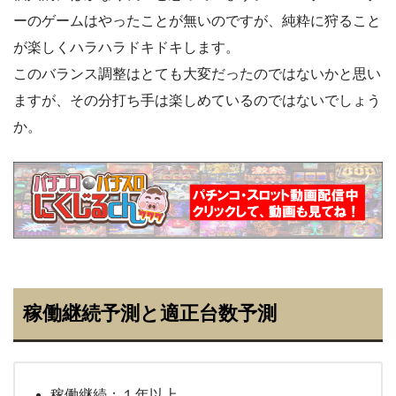
ーのゲームはやったことが無いのですが、純粋に狩ること
が楽しくハラハラドキドキします。
このバランス調整はとても大変だったのではないかと思い
ますが、その分打ち手は楽しめているのではないでしょう
か。
稼働継続予測と適正台数予測
稼働継続：１年以上