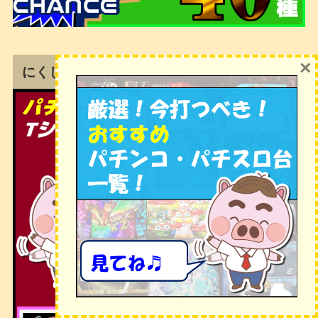
×
にくじるグッズ販売