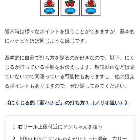
通常時は様々なポイントを狙うことができますが、基本的
にハナビとほぼ同じような感じです。
基本的に自分で打ち方を探るのが好きなので、以下、にく
じるが打っている手順をお伝えします。解説動画などは見
ていないので間違っている可能性もありますし、他の狙え
るポイントもありますので、ぜひ探してみてください。
《にくじる的「新ハナビ」の打ち方１（ノリオ狙い）》
右リール上段付近にドンちゃんを狙う
上段or下段にドンちゃんが止まった場合、左リー