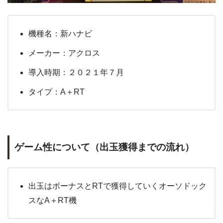
機種名：新ハナビ
メーカー：アクロス
導入時期：２０２１年７月
タイプ：A＋RT
ゲーム性について（出玉獲得までの流れ）
出玉はボーナスとRTで獲得していくオーソドック
スなA＋RT機