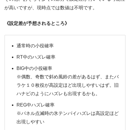
が高いですが、現時点では数値は不明です。
《設定差が予想されるところ》
通常時の小役確率
RT中のハズレ確率
BIG中の小役確率
※偶数、奇数で斜め風鈴の差があるはず、またバ
ラケ１０枚役が高設定ほど出現しやすいはず。旧
ハナビのようにハズレも出現するかも。
REG中ハズレ確率
※パネル点滅時の氷テンパイハズレは高設定ほど
出現しやすい