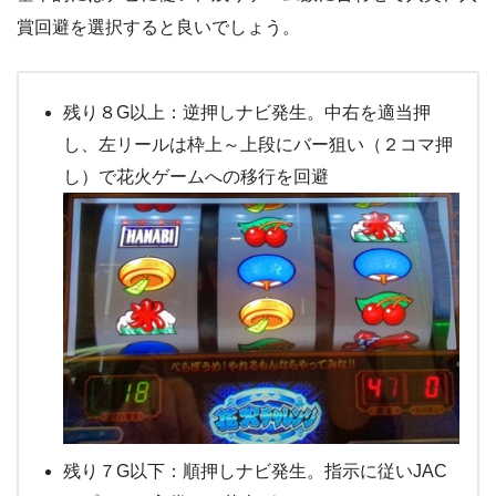
賞回避を選択すると良いでしょう。
残り８G以上：逆押しナビ発生。中右を適当押
し、左リールは枠上～上段にバー狙い（２コマ押
し）で花火ゲームへの移行を回避
残り７G以下：順押しナビ発生。指示に従いJAC