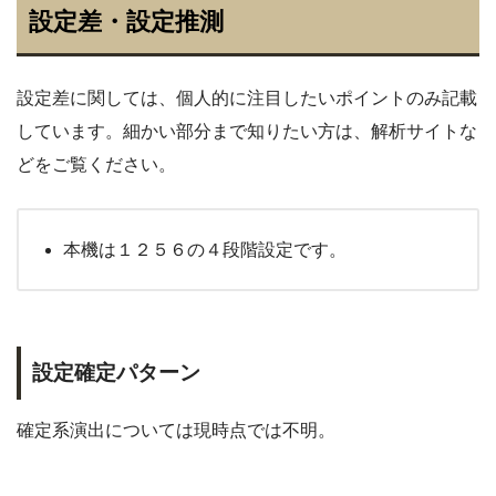
設定差・設定推測
設定差に関しては、個人的に注目したいポイントのみ記載
しています。細かい部分まで知りたい方は、解析サイトな
どをご覧ください。
本機は１２５６の４段階設定です。
設定確定パターン
確定系演出については現時点では不明。