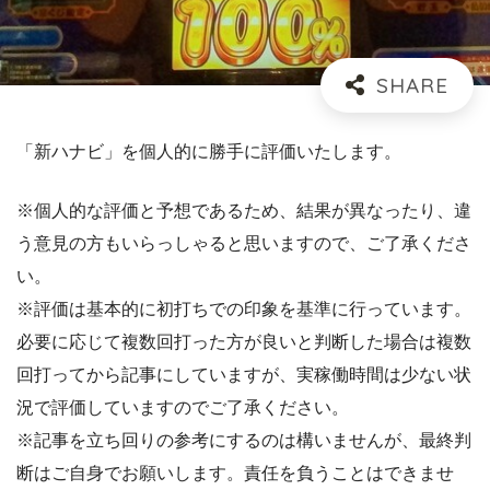
「新ハナビ」を個人的に勝手に評価いたします。
※個人的な評価と予想であるため、結果が異なったり、違
う意見の方もいらっしゃると思いますので、ご了承くださ
い。
※評価は基本的に初打ちでの印象を基準に行っています。
必要に応じて複数回打った方が良いと判断した場合は複数
回打ってから記事にしていますが、実稼働時間は少ない状
況で評価していますのでご了承ください。
※記事を立ち回りの参考にするのは構いませんが、最終判
断はご自身でお願いします。責任を負うことはできませ