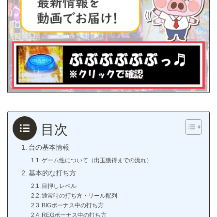
目次
台の基本情報
ゲーム性について（出玉獲得までの流れ）
基本的な打ち方
目押しレベル
通常時の打ち方・リール配列
BIGボーナス中の打ち方
REGボーナス中の打ち方