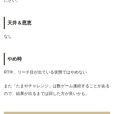
ださい。
天井＆恩恵
なし
やめ時
RT中、リーチ目が出ている状態ではやめない
また「たまやチャレンジ」は数ゲーム連続することがある
ので、結果が出るまでは回した方が良いかも。