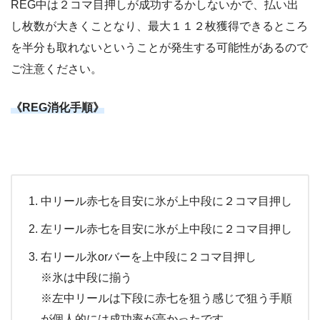
REG中は２コマ目押しが成功するかしないかで、払い出
し枚数が大きくことなり、最大１１２枚獲得できるところ
を半分も取れないということが発生する可能性があるので
ご注意ください。
《REG消化手順》
中リール赤七を目安に氷が上中段に２コマ目押し
左リール赤七を目安に氷が上中段に２コマ目押し
右リール氷orバーを上中段に２コマ目押し
※氷は中段に揃う
※左中リールは下段に赤七を狙う感じで狙う手順
が個人的には成功率が高かったです。