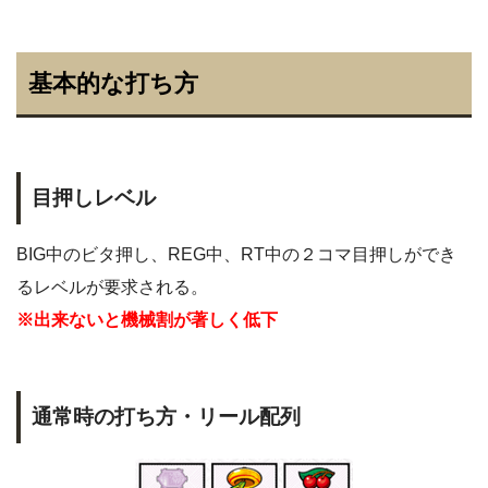
基本的な打ち方
目押しレベル
BIG中のビタ押し、REG中、RT中の２コマ目押しができ
るレベルが要求される。
※出来ないと機械割が著しく低下
通常時の打ち方・リール配列