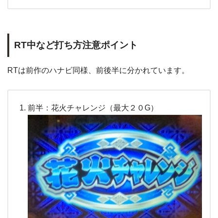
RT中など打ち方注意ポイント
RTは前作のハナビ同様、前後半に分かれています。
前半：花火チャレンジ（最大２０G）