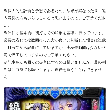
※個人的な評価と予想であるため、結果が異なったり、違
う意見の方もいらっしゃると思いますので、ご了承くださ
い。
※評価は基本的に初打ちでの印象を基準に行っています。
必要に応じて複数回打った方が良いと判断した場合は複数
回打ってから記事にしていますが、実稼働時間は少ない状
況で評価していますのでご了承ください。
※記事を立ち回りの参考にするのは構いませんが、最終判
断はご自身でお願いします。責任を負うことはできませ
ん。