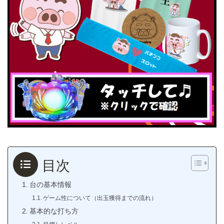
目次
台の基本情報
ゲーム性について（出玉獲得までの流れ）
基本的な打ち方