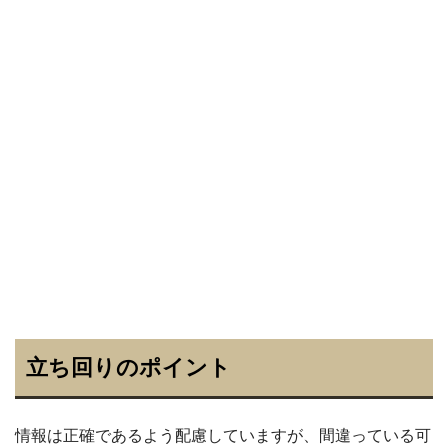
立ち回りのポイント
情報は正確であるよう配慮していますが、間違っている可