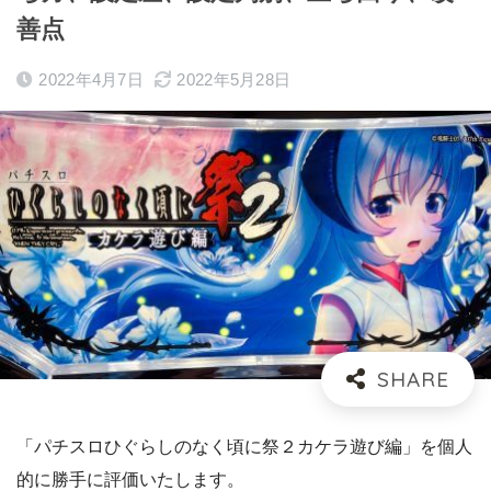
善点
2022年4月7日
2022年5月28日
「パチスロひぐらしのなく頃に祭２カケラ遊び編」を個人
的に勝手に評価いたします。