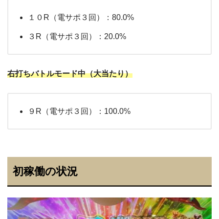
１０R（電サポ３回）：80.0%
３R（電サポ３回）：20.0%
右打ちバトルモード中（大当たり）
９R（電サポ３回）：100.0%
初稼働の状況