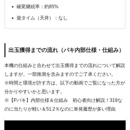
確変継続率：約85%
遊タイム（天井）：なし
出玉獲得までの流れ（バキ内部仕様・仕組み）
本機の仕組みと合わせて出玉獲得までの流れについて解説
しますが、一部推測を含みますのでご了承ください。
※時間と環境が許す方は、以下の動画でご覧になった方が
分かりやすいかと思います。
※【Pバキ】内部仕様＆仕組み 初心者向け解説！319な
のに当たりが軽い＆51.2％なのに単発履歴が多い理由