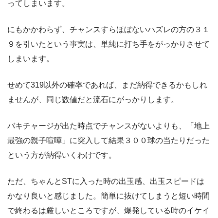
ってしまいます。
にもかかわらず、チャンスすらほぼないハズレの方の３１
９を引いたという事実は、単純に打ち手をがっかりさせて
しまいます。
せめて319以外の確率であれば、まだ納得できるかもしれ
ませんが、同じ数値だと流石にがっかりします。
バキチャージが出た時点でチャンスがないよりも、「地上
最強の親子喧嘩」に突入して結果３００球の当たりだった
という方が納得いくわけです。
ただ、ちゃんとSTに入った時の出玉感、出玉スピードは
かなり良いと感じました。簡単に抜けてしまうと短い時間
で終わるは厳しいところですが、爆発している時のイケイ