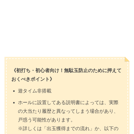
《初打ち・初心者向け！無駄玉防止のために押えて
おくべきポイント》
遊タイム非搭載
ホールに設置してある説明書によっては、実際
の大当たり履歴と異なってしまう場合があり、
戸惑う可能性があります。
※詳しくは「出玉獲得までの流れ」か、以下の