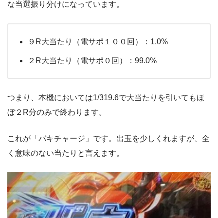
な当選振り分けになっています。
９R大当たり（電サポ１００回）：1.0%
２R大当たり（電サポ０回）：99.0%
つまり、本機においては1/319.6で大当たりを引いてもほ
ぼ２R分のみで終わります。
これが「バキチャージ」です。出玉を少しくれますが、全
く意味のない当たりと言えます。