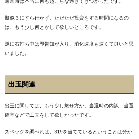
通常時は本当に何も起こらな過ぎてきつかったです。
擬似３にすら行かず、ただただ投資をする時間になるの
は、もう少し何とかして欲しいところです。
逆に右打ち中は即告知が入り、消化速度も速くて良いと思
いました。
出玉関連
出玉に関しては、もう少し魅せ方か、当選時の内訳、当選
確率などで工夫をして欲しかったです。
スペックを調べれば、319を当てているということは分か