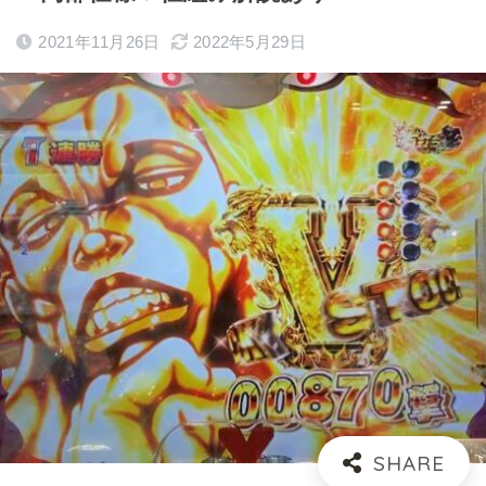
2021年11月26日
2022年5月29日