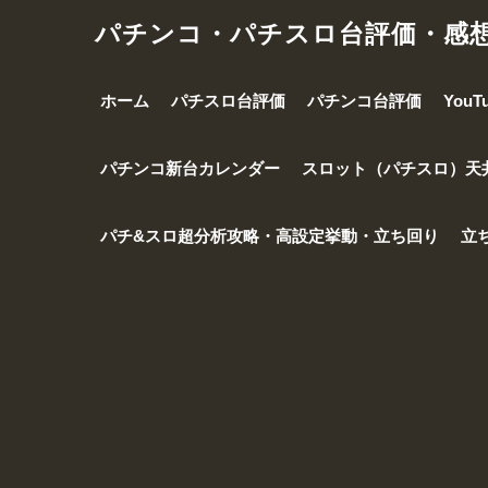
パチンコ・パチスロ台評価・感
ホーム
パチスロ台評価
パチンコ台評価
You
パチンコ新台カレンダー
スロット（パチスロ）天
パチ&スロ超分析攻略・高設定挙動・立ち回り
立