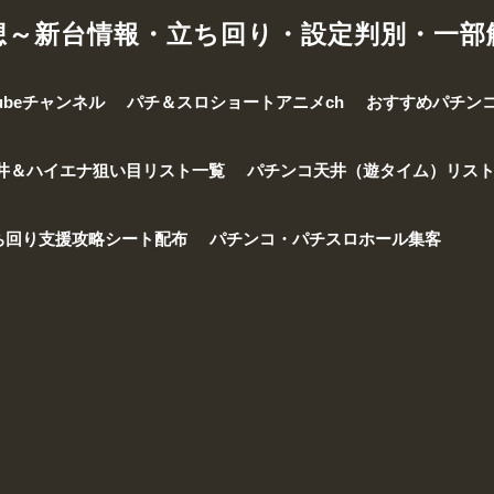
想～新台情報・立ち回り・設定判別・一部
Tubeチャンネル
パチ＆スロショートアニメch
おすすめパチン
井＆ハイエナ狙い目リスト一覧
パチンコ天井（遊タイム）リス
ち回り支援攻略シート配布
パチンコ・パチスロホール集客