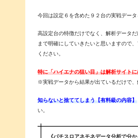
今回は設定６を含めた９２台の実戦データ
高設定台の特徴だけでなく、解析データだ
まで明確にしていきたいと思いますので、
ください。
特に「ハイエナの狙い目」は解析サイトに
※実戦データから結果が出ているだけで、
知らないと捨ててしまう【有料級の内容】
い。
《パチスロアネモネデータ分析で分か