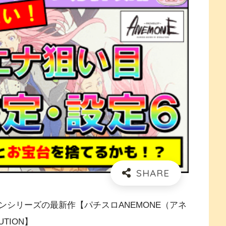
シリーズの最新作【パチスロANEMONE（アネ
TION】