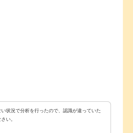
ない状況で分析を行ったので、認識が違っていた
なさい。