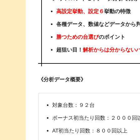
高設定挙動、設定６
挙動の特徴
各種データ、数値などデータから
勝つための台選び
のポイント
超狙い目！
解析からは分からない
《分析データ概要》
対象台数：９２台
ボーナス初当たり回数：２０００回
AT初当たり回数：８００回以上