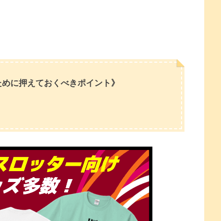
ために押えておくべきポイント》