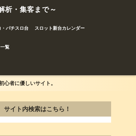
解析・集客まで～
コ・パチスロ台
スロット新台カレンダー
ト一覧
初心者に優しいサイト。
サイト内検索はこちら！