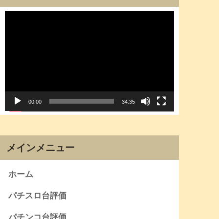
動
画
プ
レ
ー
ヤ
00:00
34:35
ー
メインメニュー
ホーム
パチスロ台評価
パチンコ台評価