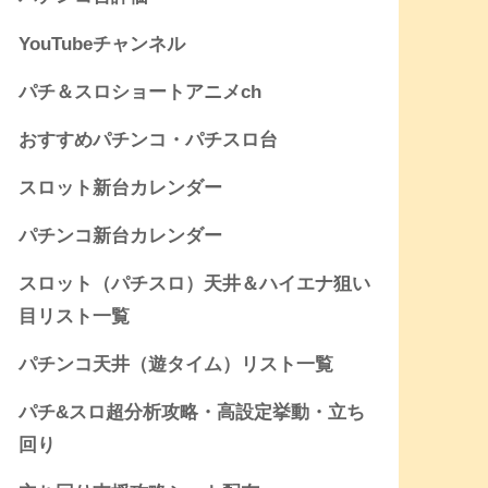
YouTubeチャンネル
パチ＆スロショートアニメch
おすすめパチンコ・パチスロ台
スロット新台カレンダー
パチンコ新台カレンダー
スロット（パチスロ）天井＆ハイエナ狙い
目リスト一覧
パチンコ天井（遊タイム）リスト一覧
パチ&スロ超分析攻略・高設定挙動・立ち
回り