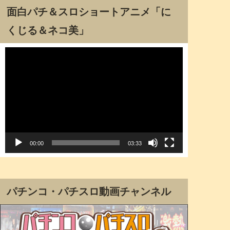
面白パチ＆スロショートアニメ「に
くじる＆ネコ美」
動
画
プ
レ
ー
ヤ
00:00
03:33
ー
パチンコ・パチスロ動画チャンネル