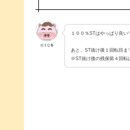
１００％STはやっぱり良い
にくじる
あと、ST抜け後１回転目ま
※ST抜け後の残保留４回転