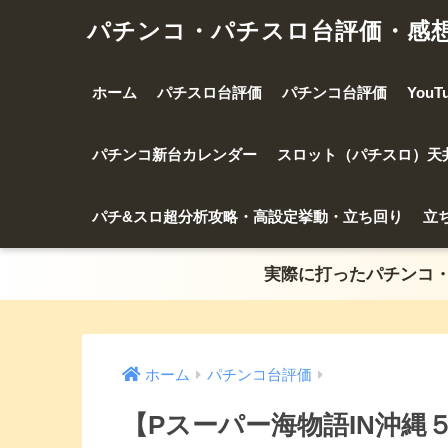
パチンコ・パチスロ台評価・感
ホーム
パチスロ台評価
パチンコ台評価
You
パチンコ新台カレンダー
スロット（パチスロ）天
パチ&スロ超分析攻略・高設定挙動・立ち回り
立
実際に打ったパチンコ
ホーム
パチンコ台評価
【Pスーパー海物語IN沖縄５