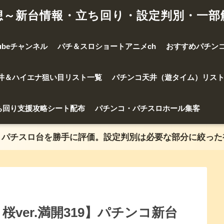
想～新台情報・立ち回り・設定判別・一部
Tubeチャンネル
パチ＆スロショートアニメch
おすすめパチン
井＆ハイエナ狙い目リスト一覧
パチンコ天井（遊タイム）リス
ち回り支援攻略シート配布
パチンコ・パチスロホール集客
・パチスロ台を勝手に評価。設定判別は必要な部分に絞った
桜ver.満開319】パチンコ新台