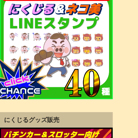
にくじるグッズ販売