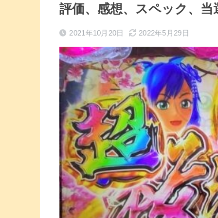
評価、感想、スペック、当
2021年10月20日
2022年5月29日