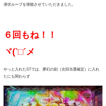
潜伏ループを堪能させていただきました。
６回もね！！
ヾ(`□´メ
やっと入れたSTでは、夢幻の刻（次回当選確定）に入れ
たにも関わらず