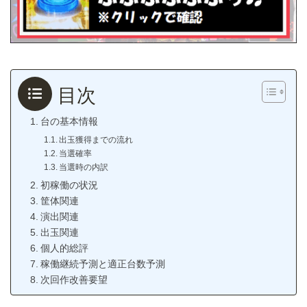
目次
台の基本情報
出玉獲得までの流れ
当選確率
当選時の内訳
初稼働の状況
筐体関連
演出関連
出玉関連
個人的総評
稼働継続予測と適正台数予測
次回作改善要望