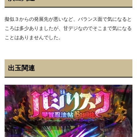
擬似３からの発展先が悪いなど、バランス面で気になると
ころは多少ありましたが、甘デジなのでそこまで気になる
ことはありませんでした。
出玉関連