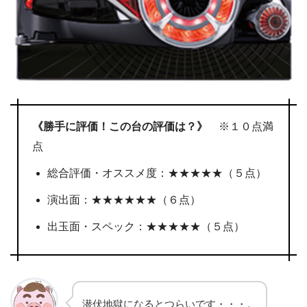
《勝手に評価！この台の評価は？》
※１０点満
点
総合評価・オススメ度：★★★★★（５点）
演出面：★★★★★★（６点）
出玉面・スペック：★★★★★（５点）
潜伏地獄になるとつらいです・・・。