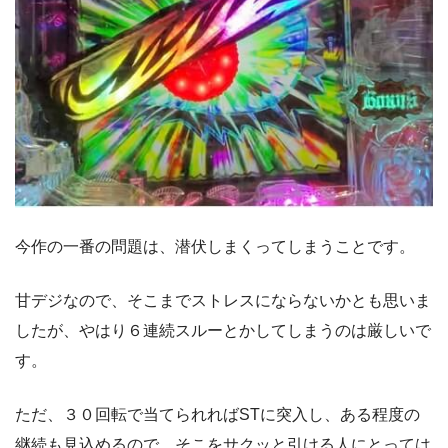
今作の一番の問題は、潜伏しまくってしまうことです。
甘デジなので、そこまでストレスにならないかとも思いま
したが、やはり６連続スルーとかしてしまうのは厳しいで
す。
ただ、３０回転で当てられればSTに突入し、ある程度の
継続も見込めるので、そこをサクッと引ける人にとっては