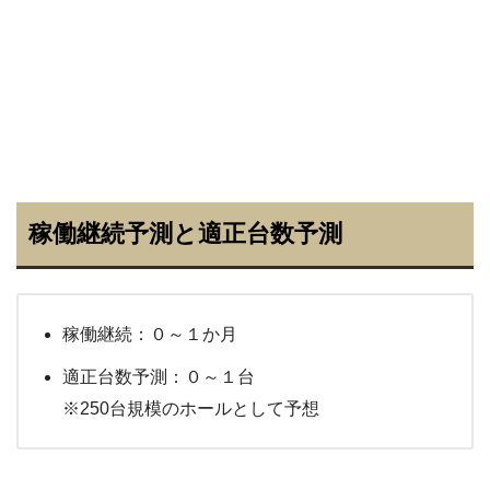
稼働継続予測と適正台数予測
稼働継続：０～１か月
適正台数予測：０～１台
※250台規模のホールとして予想