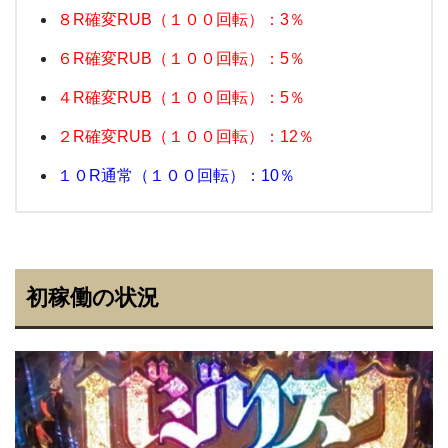
８R確変RUB（１００回転）：3％
６R確変RUB（１００回転）：5％
４R確変RUB（１００回転）：5％
２R確変RUB（１００回転）：12％
１０R通常（１００回転）：10％
初稼働の状況