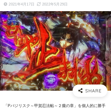
2021年4月17日
2022年5月29日
「Pバジリスク～甲賀忍法帖～２朧の章」を個人的に勝手