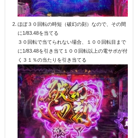
ほぼ３０回転の時短（破幻の刻）なので、その間
に1/83.48を当てる
３０回転で当てられない場合、１００回転目まで
に1/83.48を引き当て１００回転以上の電サポが付
く３１％の当たりを引き当てる