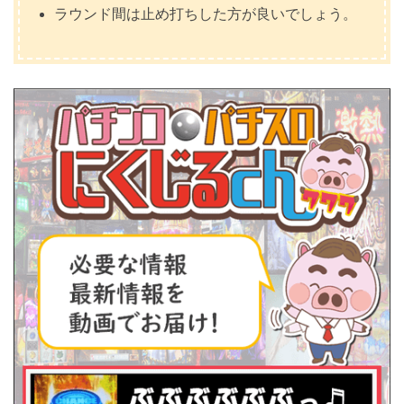
ラウンド間は止め打ちした方が良いでしょう。