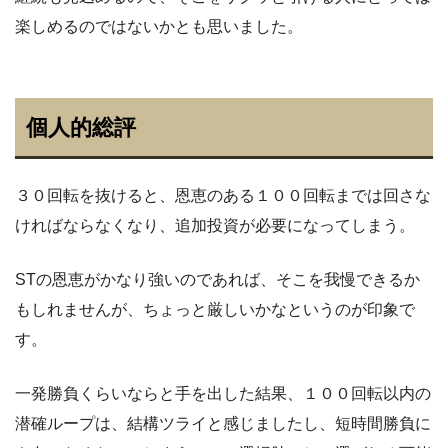
楽しめるのではないかとも思いました。
個人的総評
３０回転を抜けると、恩恵のある１００回転までは回さな
ければならなくなり、追加投資が必要になってしまう。
STの恩恵がかなり強いのであれば、そこを我慢できるか
もしれませんが、ちょっと厳しいかなというのが印象で
す。
一発勝負くらいならと手を出した結果、１００回転以内の
潜確ループは、結構ツライと感じましたし、短時間勝負に