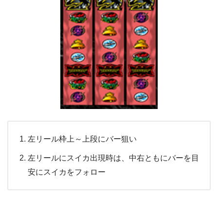
左リール枠上～上段にバー狙い
左リールにスイカ出現時は、中右ともにバーを目
安にスイカをフォロー