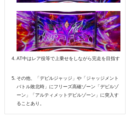
AT中はレア役等で上乗せをしながら完走を目指す
その他、「デビルジャッジ」や「ジャッジメント
バトル敗北時」にフリーズ高確ゾーン「デビルゾ
ーン」「アルティメットデビルゾーン」に突入す
ることあり。