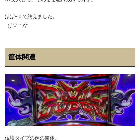
ほぼ±０で終えました。
（;´▽｀A“
筐体関連
仏壇タイプの例の筐体。