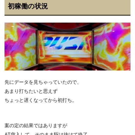
初稼働の状況
先にデータを見ちゃっていたので、
あまり打ちたいと思えず
ちょっと遅くなってから初打ち。
案の定の結果ではありますが
AT突入して、そのまま駆け抜けて終了。