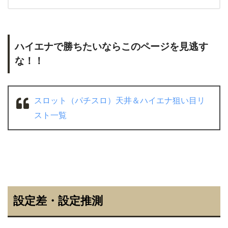
ハイエナで勝ちたいならこのページを見逃す
な！！
スロット（パチスロ）天井＆ハイエナ狙い目リ
スト一覧
設定差・設定推測