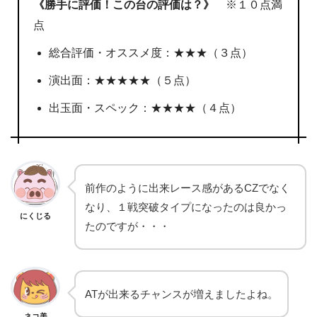
《勝手に評価！この台の評価は？》
※１０点満
点
総合評価・オススメ度：★★★（３点）
演出面：★★★★★（５点）
出玉面・スペック：★★★★（４点）
前作のように出来レース感があるCZでなく
なり、１戦突破タイプになったのは良かっ
にくじる
たのですが・・・
ATが出来るチャンスが増えましたよね。
ネコ美