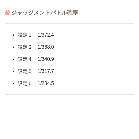
ジャッジメントバトル確率
設定１：1/372.4
設定２：1/368.0
設定４：1/340.9
設定５：1/317.7
設定６：1/284.5