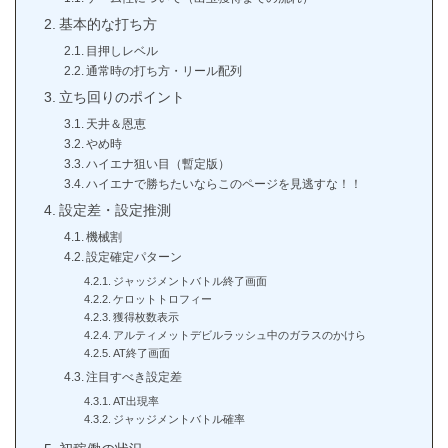
基本的な打ち方
目押しレベル
通常時の打ち方・リール配列
立ち回りのポイント
天井＆恩恵
やめ時
ハイエナ狙い目（暫定版）
ハイエナで勝ちたいならこのページを見逃すな！！
設定差・設定推測
機械割
設定確定パターン
ジャッジメントバトル終了画面
ケロットトロフィー
獲得枚数表示
アルティメットデビルラッシュ中のガラスのかけら
AT終了画面
注目すべき設定差
AT出現率
ジャッジメントバトル確率