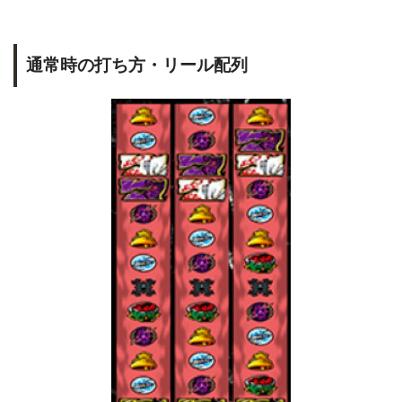
通常時の打ち方・リール配列