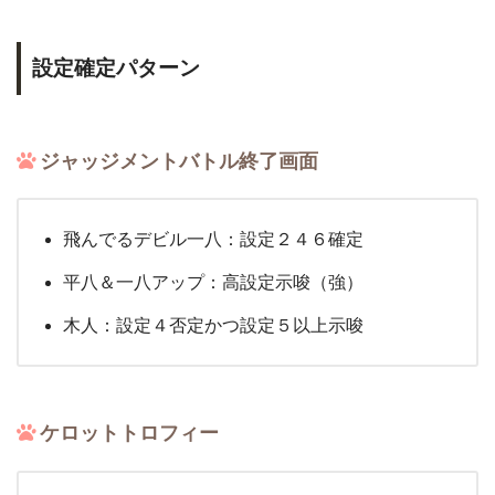
設定確定パターン
ジャッジメントバトル終了画面
飛んでるデビル一八：設定２４６確定
平八＆一八アップ：高設定示唆（強）
木人：設定４否定かつ設定５以上示唆
ケロットトロフィー