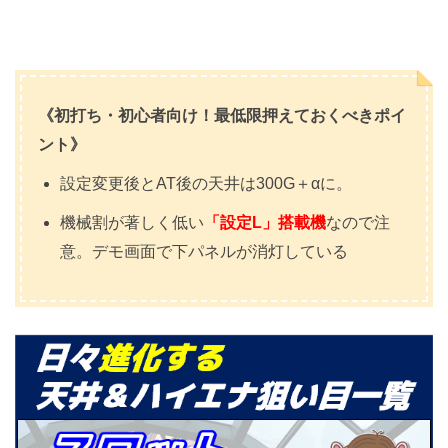
《初打ち・初心者向け！最低限押えておくべきポイ
ント》
設定変更後とAT後の天井は300G＋αに。
機械割が著しく低い
「設定L」搭載機
なので注
意。デモ画面で下パネルが消灯している