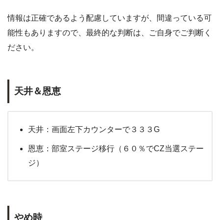
情報は正確であるよう配慮していますが、間違っている可
能性もありますので、最終的な判断は、ご自身でご判断く
ださい。
天井＆恩恵
天井：画面左下カウンターで３３３G
恩恵：部室ステージ移行（６０％でCZ当選ステー
ジ）
やめ時