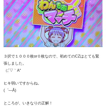
３択で１０００枚or０枚なので、初めてのCZはとても緊
張しました。
（;´▽｀A“
ヒキ弱いですからね。
(゜―Å)
ところが、いきなりの正解！