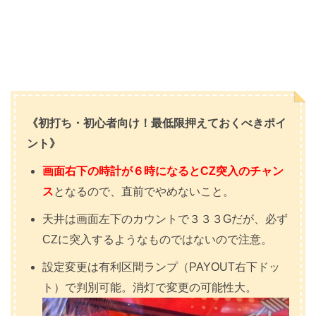
《初打ち・初心者向け！最低限押えておくべきポイ
ント》
画面右下の時計が６時になるとCZ突入のチャン
ス
となるので、直前でやめないこと。
天井は画面左下のカウントで３３３Gだが、必ず
CZに突入するようなものではないので注意。
設定変更は有利区間ランプ（PAYOUT右下ドッ
ト）で判別可能。消灯で変更の可能性大。