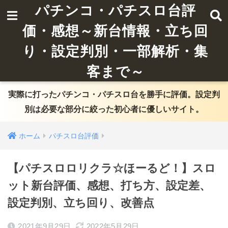
パチンコ・パチスロ台評
価・感想～新台情報・立ち回
り・設定判別・一部解析・集
客まで～
実際に打ったパチンコ・パチスロ台を勝手に評価。設定判
別は必要な部分に絞った初心者に優しいサイト。
ホーム
パチスロ台評価
【パチスロロリクラ☆ほーるど！】スロ
ット新台評価、感想、打ち方、設定差、
設定判別、立ち回り、改善点
2021年9月29日
2022年5月29日