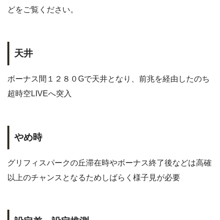
どをご覧ください。
天井
ボーナス間１２８０Gで天井となり、前兆を経由したのち
超時空LIVEへ突入
やめ時
グリフィスパークの丘滞在時やボーナス終了後などは高確
以上のチャンスとなるためしばらく様子見が必要