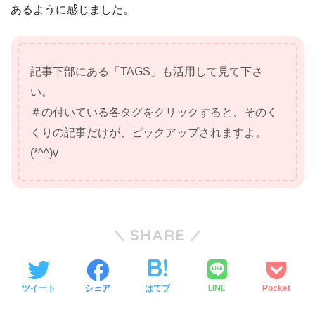
あるように感じました。
記事下部にある「TAGS」も活用して見て下さ
い。
＃の付いている各タグをクリックすると、そのく
くりの記事だけが、ピックアップされますよ。
(*^^)v
SHARE
LINE
ツイート
シェア
はてブ
Pocket