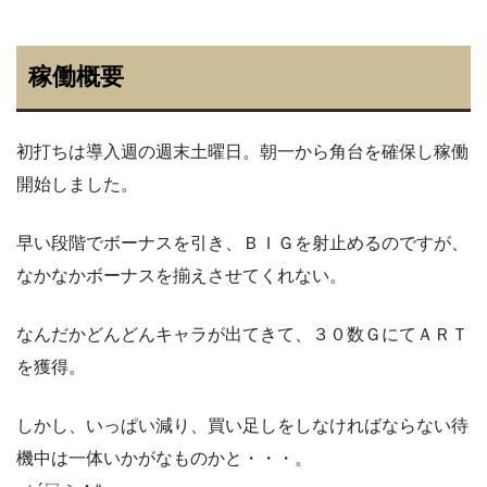
稼働概要
初打ちは導入週の週末土曜日。朝一から角台を確保し稼働
開始しました。
早い段階でボーナスを引き、ＢＩＧを射止めるのですが、
なかなかボーナスを揃えさせてくれない。
なんだかどんどんキャラが出てきて、３０数ＧにてＡＲＴ
を獲得。
しかし、いっぱい減り、買い足しをしなければならない待
機中は一体いかがなものかと・・・。