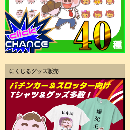
にくじるグッズ販売