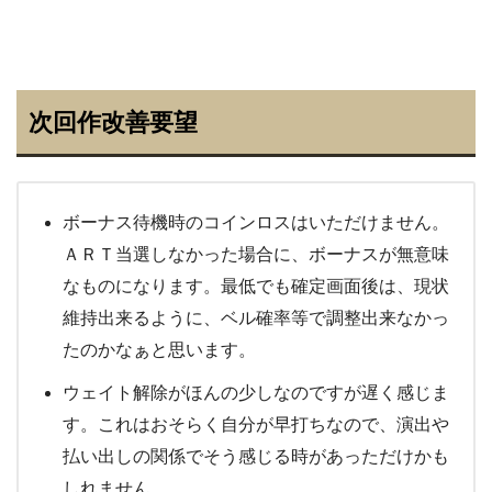
次回作改善要望
ボーナス待機時のコインロスはいただけません。
ＡＲＴ当選しなかった場合に、ボーナスが無意味
なものになります。最低でも確定画面後は、現状
維持出来るように、ベル確率等で調整出来なかっ
たのかなぁと思います。
ウェイト解除がほんの少しなのですが遅く感じま
す。これはおそらく自分が早打ちなので、演出や
払い出しの関係でそう感じる時があっただけかも
しれません。