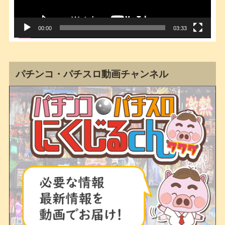
ー
00:00
03:33
パチンコ・パチスロ動画チャンネル