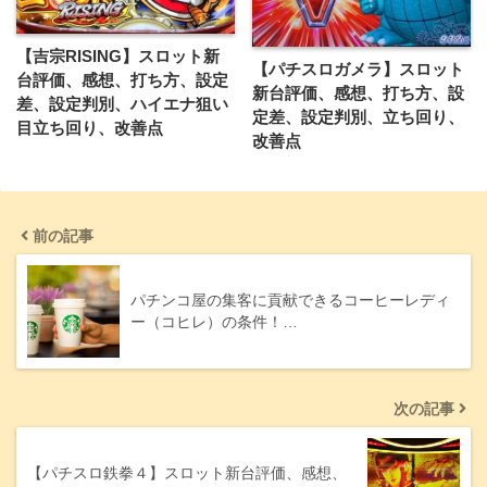
【吉宗RISING】スロット新
【パチスロガメラ】スロット
台評価、感想、打ち方、設定
新台評価、感想、打ち方、設
差、設定判別、ハイエナ狙い
定差、設定判別、立ち回り、
目立ち回り、改善点
改善点
前の記事
パチンコ屋の集客に貢献できるコーヒーレディ
ー（コヒレ）の条件！…
次の記事
【パチスロ鉄拳４】スロット新台評価、感想、