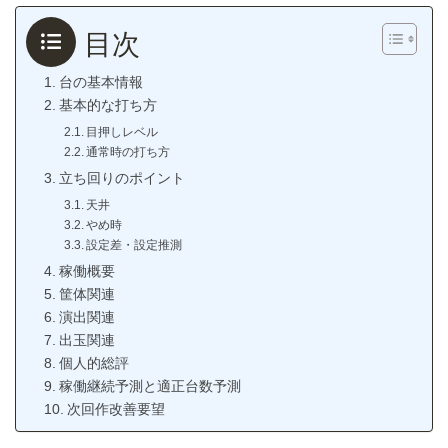
目次
台の基本情報
基本的な打ち方
目押しレベル
通常時の打ち方
立ち回りのポイント
天井
やめ時
設定差・設定推測
稼働概要
筐体関連
演出関連
出玉関連
個人的総評
稼働継続予測と適正台数予測
次回作改善要望