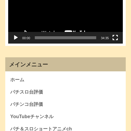
レ
ー
ヤ
ー
00:00
34:35
メインメニュー
ホーム
パチスロ台評価
パチンコ台評価
YouTubeチャンネル
パチ＆スロショートアニメch