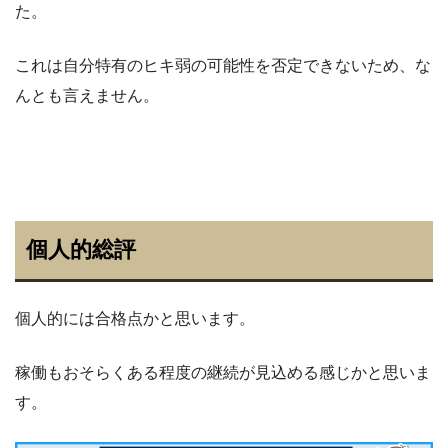
た。
これは自分特有のヒキ弱の可能性を否定できないため、な
んとも言えません。
個人的総評
個人的には合格点かと思います。
稼働もおそらくある程度の継続が見込める感じかと思いま
す。