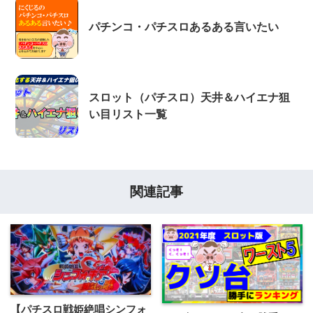
パチンコ・パチスロあるある言いたい
スロット（パチスロ）天井＆ハイエナ狙
い目リスト一覧
関連記事
【パチスロ戦姫絶唱シンフォ