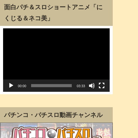
面白パチ＆スロショートアニメ「に
くじる＆ネコ美」
動
画
プ
レ
ー
ヤ
00:00
03:33
ー
パチンコ・パチスロ動画チャンネル