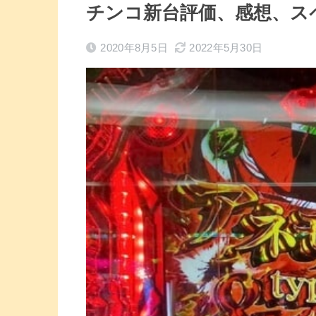
チンコ新台評価、感想、ス
2020年8月5日
2022年5月30日