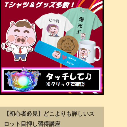
【初心者必見】どこよりも詳しいス
ロット目押し習得講座