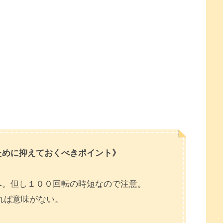
ために抑えておくべきポイント》
へ。但し１００回転の時短なので注意。
ければ意味がない。