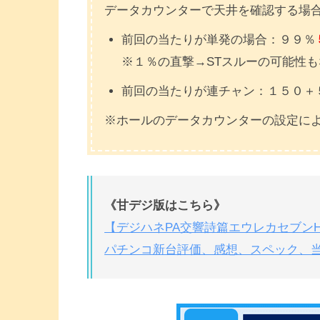
データカウンターで天井を確認する場
前回の当たりが単発の場合：９９％
※１％の直撃→STスルーの可能性
前回の当たりが連チャン：１５０＋
※ホールのデータカウンターの設定に
《甘デジ版はこちら》
【デジハネPA交響詩篇エウレカセブンHI-
パチンコ新台評価、感想、スペック、