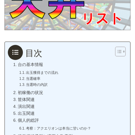
目次
台の基本情報
出玉獲得までの流れ
当選確率
当選時の内訳
初稼働の状況
筐体関連
演出関連
出玉関連
個人的総評
考察：アクエリオンは本当に甘いのか？