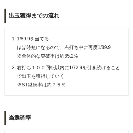
出玉獲得までの流れ
1/89.9を当てる
ほぼ時短になるので、右打ち中に再度1/89.9
※全体的な突破率は約35.2%
右打ち１００回転以内に1/72.9を引き続けること
で出玉を獲得していく
※ST継続率は約７５％
当選確率