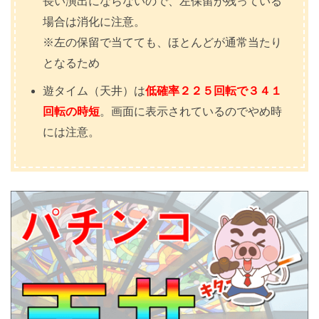
長い演出にならないので、左保留が残っている
場合は消化に注意。
※左の保留で当てても、ほとんどが通常当たり
となるため
遊タイム（天井）は
低確率２２５回転で３４１
回転の時短
。画面に表示されているのでやめ時
には注意。