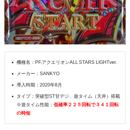
機種名：PF.アクエリオンALL STARS LIGHTver.
メーカー：SANKYO
導入時期：2020年8月
タイプ：突破型ST甘デジ、遊タイム（天井）搭載
※遊タイム性能：
低確率２２５回転で３４１回転
の時短