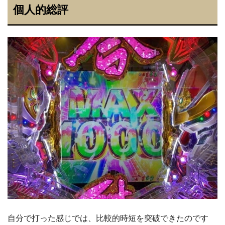
個人的総評
自分で打った感じでは、比較的時短を突破できたのです