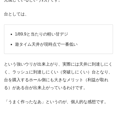
台としては、
1/89.9と当たりの軽い甘デジ
遊タイム天井が現時点で一番低い
という強いウリが出来上がり、実際には天井に到達しにく
く、ラッシュに到達しにくい（突破しにくい）台となり、
台を購入するホール側にも大きなメリット（利益が取れ
る）がある台が出来上がっているわけです。
「うまく作ったなあ」というのが、個人的な感想です。