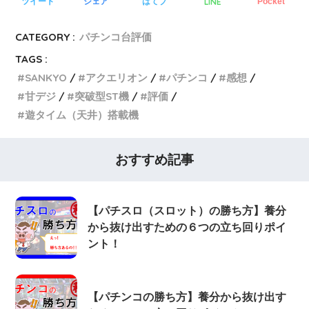
LINE
ツイート
シェア
はてブ
Pocket
CATEGORY :
パチンコ台評価
TAGS :
SANKYO
アクエリオン
パチンコ
感想
甘デジ
突破型ST機
評価
遊タイム（天井）搭載機
おすすめ記事
【パチスロ（スロット）の勝ち方】養分
から抜け出すための６つの立ち回りポイ
ント！
【パチンコの勝ち方】養分から抜け出す