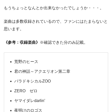
もうちょっとなんとか出来なかったでしょうか・・・。
楽曲は多数収録されているので、ファンにはたまらないと
思います。
《参考：収録楽曲》
※確認できた分のみ記載。
荒野のヒース
君の神話～アクエリオン第二章
パラドキシカルZOO
ZERO ゼロ
ヤマイダレdarlin’
夜明けのロゴス