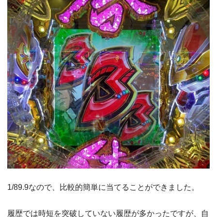
1/89.9なので、比較的簡単に当てることができました。
履歴では時短を突破していない履歴が多かったですが、自