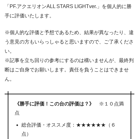
「PF.アクエリオンALL STARS LIGHTver.」を個人的に勝
手に評価いたします。
※個人的な評価と予想であるため、結果が異なったり、違
う意見の方もいらっしゃると思いますので、ご了承くださ
い。
※記事を立ち回りの参考にするのは構いませんが、最終判
断はご自身でお願いします。責任を負うことはできませ
ん。
《勝手に評価！この台の評価は？》
※１０点満
点
総合評価・オススメ度：★★★★★★（６
点）