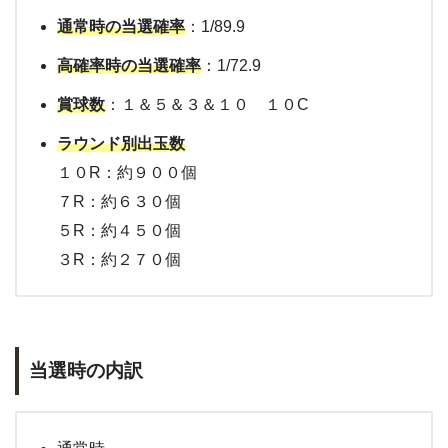
通常時の当選確率
：1/89.9
高確率時の当選確率
：1/72.9
賞球数
：１＆５＆３＆１０ １０C
ラウンド別出玉数
１０R：約９００個
７R：約６３０個
５R：約４５０個
３R：約２７０個
当選時の内訳