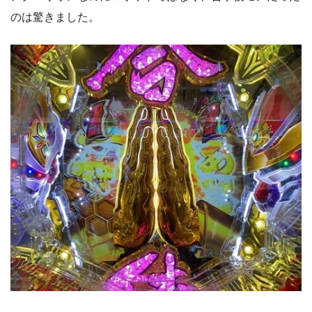
のは驚きました。