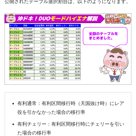
公開されたテーブル選択割合は、以下のようになります。
有利通常：有利区間移行時（天国抜け時）にレア
役を引かなかった場合の移行率
有利チェリー：有利区間移行時にチェリーを引い
た場合の移行率