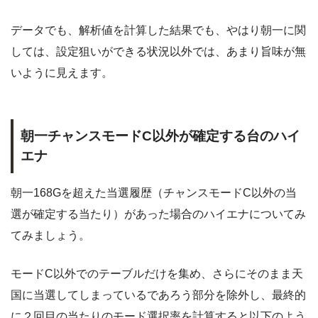
データでも、解析値を計算した結果でも、やはり朝一に関
しては、設定狙いができる状況以外では、あまり旨味が無
いように見えます。
朝一チャンスモードC以外が確定する台のハイ
エナ
朝一168Gを超えた当選履歴（チャンスモードC以外の当
選が確定する当たり）があった場合のハイエナについてみ
てみましょう。
モードC以外でのテーブルだけを集め、さらにそのまま天
国に当選してしまっているであろう部分を除外し、最終的
に２回目の当たりのモード選択率を計算すると以下のよう