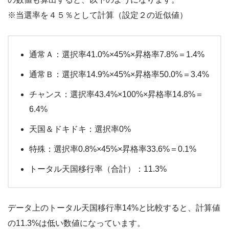
※当選率を４５％として計算（設定２の近似値）
通常Ａ：選択率41.0%×45%×昇格率7.8%＝1.4%
通常Ｂ：選択率14.9%×45%×昇格率50.0%＝3.4%
チャンス：選択率43.4%×100%×昇格率14.8%＝
6.4%
天国＆ドキドキ：選択率0%
特殊：選択率0.8%×45%×昇格率33.6%＝0.1%
トータル天国移行率（合計）：11.3%
データ上のトータル天国移行率14%と比較すると、計算値
の11.3%は低い数値になっています。