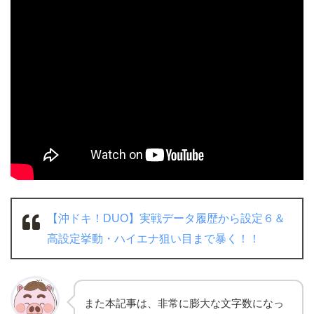
【沖ドキ！DUO】実戦データ履歴から設定６＆
高設定挙動・ハイエナ狙い目まで暴く！！
また本記事は、非常に膨大な文字数になっ