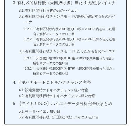
有利区間移行後（天国抜け後）当たり状況別ハイエナ
有利区間移行直後の台のハイエナ
有利区間移行後チャンスモードC以外が確定する台のハイ
エナ
「有利区間移行後200G超えHIT後⇒200G以内を狙った場
合」解析＆データでの狙い目
「有利区間移行後200G超えHIT後⇒200G以降を狙った場
合」解析＆データでの狙い目
有利区間移行後チャンスモードCだったかも台のハイエナ
「天国抜け後200G以内HIT後⇒200G以内を狙った場合」
解析＆データでの狙い目
「天国抜け後200G以内HIT後⇒200G以降を狙った場合」
解析＆データでの狙い目
ドキハナモード＆ドキハナチャンス考察
設定変更時のドキハナチャンス狙い考察
有利区間移行時のドキハナチャンス狙い考察
【沖ドキ！DUO】ハイエナデータ分析完全版まとめ
朝一台ハイエナ狙い目
有利区間移行後（天国抜け後）ハイエナ狙い目