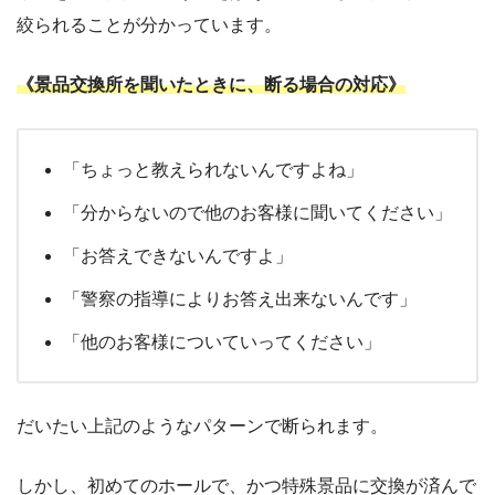
絞られることが分かっています。
《景品交換所を聞いたときに、断る場合の対応》
「ちょっと教えられないんですよね」
「分からないので他のお客様に聞いてください」
「お答えできないんですよ」
「警察の指導によりお答え出来ないんです」
「他のお客様についていってください」
だいたい上記のようなパターンで断られます。
しかし、初めてのホールで、かつ特殊景品に交換が済んで