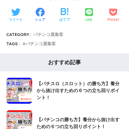
LINE
ツイート
シェア
はてブ
Pocket
CATEGORY :
パチンコ屋集客
TAGS :
パチンコ屋集客
おすすめ記事
【パチスロ（スロット）の勝ち方】養分
から抜け出すための６つの立ち回りポイ
ント！
【パチンコの勝ち方】養分から抜け出す
ための６つの立ち回りポイント！