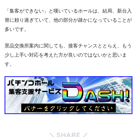
「集客ができない」と嘆いているホールは、結局、新台入
替に頼り過ぎていて、他の部分が疎かになっていることが
多いです。
景品交換所案内に関しても、接客チャンスととらえ、もう
少し上手い対応を考えた方が良いのではないかと思いま
す。
SHARE