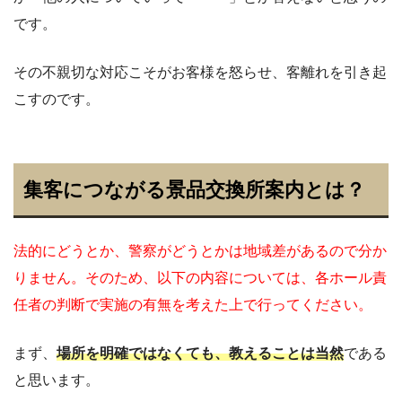
です。
その不親切な対応こそがお客様を怒らせ、客離れを引き起
こすのです。
集客につながる景品交換所案内とは？
法的にどうとか、警察がどうとかは地域差があるので分か
りません。そのため、以下の内容については、各ホール責
任者の判断で実施の有無を考えた上で行ってください。
まず、
場所を明確ではなくても、教えることは当然
である
と思います。