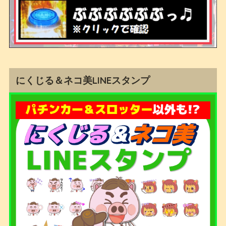
にくじる＆ネコ美LINEスタンプ