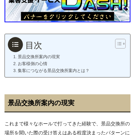
目次
景品交換所案内の現実
お客様側の心情
集客につながる景品交換所案内とは？
景品交換所案内の現実
これまで様々なホールで打ってきた経験で、景品交換所の
場所を聞いた際の受け答えはある程度決まったパターンに