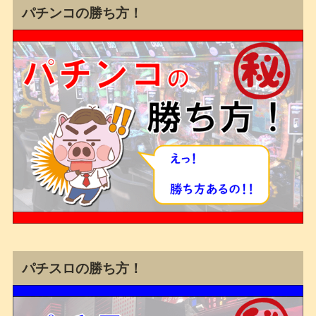
パチンコの勝ち方！
パチスロの勝ち方！