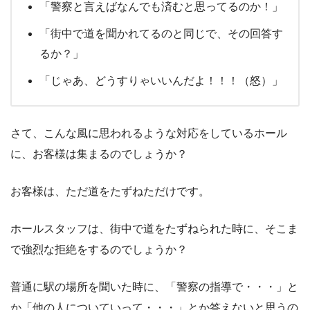
「警察と言えばなんでも済むと思ってるのか！」
「街中で道を聞かれてるのと同じで、その回答す
るか？」
「じゃあ、どうすりゃいいんだよ！！！（怒）」
さて、こんな風に思われるような対応をしているホール
に、お客様は集まるのでしょうか？
お客様は、ただ道をたずねただけです。
ホールスタッフは、街中で道をたずねられた時に、そこま
で強烈な拒絶をするのでしょうか？
普通に駅の場所を聞いた時に、「警察の指導で・・・」と
か「他の人についていって・・・」とか答えないと思うの