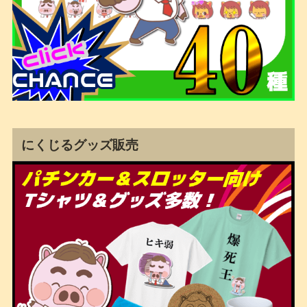
にくじるグッズ販売