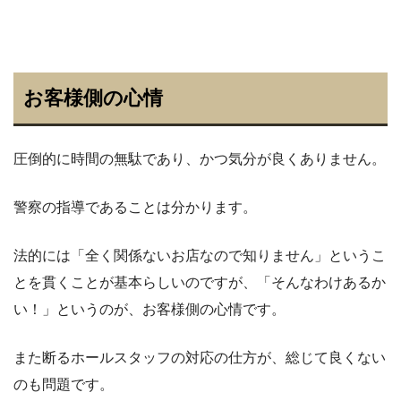
お客様側の心情
圧倒的に時間の無駄であり、かつ気分が良くありません。
警察の指導であることは分かります。
法的には「全く関係ないお店なので知りません」というこ
とを貫くことが基本らしいのですが、「そんなわけあるか
い！」というのが、お客様側の心情です。
また断るホールスタッフの対応の仕方が、総じて良くない
のも問題です。