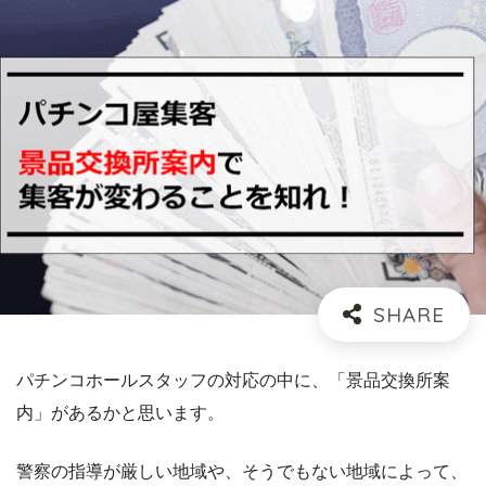
パチンコホールスタッフの対応の中に、「景品交換所案
内」があるかと思います。
警察の指導が厳しい地域や、そうでもない地域によって、