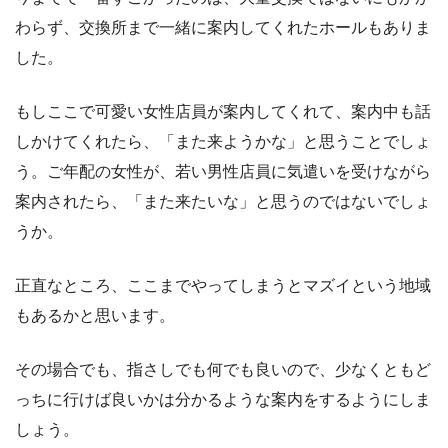
わらず、交換所まで一緒に案内してくれたホールもありま
した。
もしここで可愛い女性店員が案内してくれて、案内中も話
しかけてくれたら、「また来ようかな」と思うことでしょ
う。ご年配の女性が、若い男性店員に気遣いを受けながら
案内されたら、「また来たいな」と思うのではないでしょ
うか。
正直なところ、ここまでやってしまうとマズイという地域
もあるかと思います。
その場合でも、指さしでも何でも良いので、少なくともど
っちに行けば良いかは分かるような案内をするようにしま
しょう。