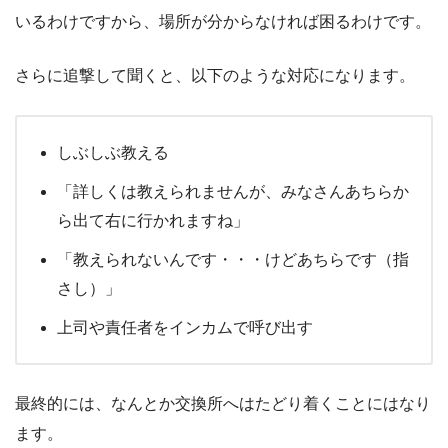
いるわけですから、場所が分からなければ困るわけです。
さらに追撃して聞くと、以下のような対応になります。
しぶしぶ教える
「詳しくは教えられませんが、みなさんあちらか
ら出て右に行かれますね」
「教えられないんです・・・けどあちらです（指
さし）」
上司や責任者をインカムで呼び出す
最終的には、なんとか交換所へはたどり着くことにはなり
ます。