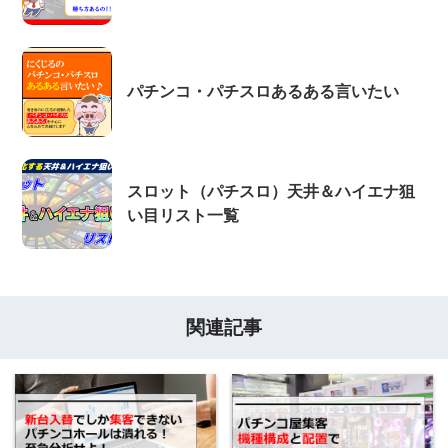
パチンコ・パチスロあるある言いたい
スロット（パチスロ）天井＆ハイエナ狙
い目リスト一覧
関連記事