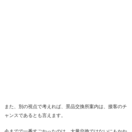
また、別の視点で考えれば、景品交換所案内は、接客のチ
ャンスであるとも言えます。
今までで一番すごかったのは、大量交換ではないにもかか