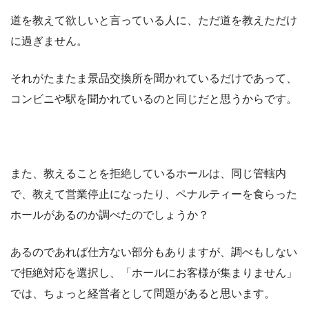
道を教えて欲しいと言っている人に、ただ道を教えただけ
に過ぎません。
それがたまたま景品交換所を聞かれているだけであって、
コンビニや駅を聞かれているのと同じだと思うからです。
また、教えることを拒絶しているホールは、同じ管轄内
で、教えて営業停止になったり、ペナルティーを食らった
ホールがあるのか調べたのでしょうか？
あるのであれば仕方ない部分もありますが、調べもしない
で拒絶対応を選択し、「ホールにお客様が集まりません」
では、ちょっと経営者として問題があると思います。