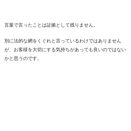
言葉で言ったことは証拠として残りません。
別に法的な網をくぐれと言っているわけではありません
が、お客様を大切にする気持ちがあっても良いのではない
かと思うのです。