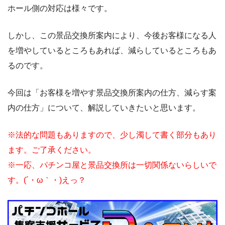
ホール側の対応は様々です。
しかし、この景品交換所案内により、今後お客様になる人
を増やしているところもあれば、減らしているところもあ
るのです。
今回は「お客様を増やす景品交換所案内の仕方、減らす案
内の仕方」について、解説していきたいと思います。
※法的な問題もありますので、少し濁して書く部分もあり
ます。ご了承ください。
※一応、パチンコ屋と景品交換所は一切関係ないらしいで
す。(´・ω｀・)えっ？