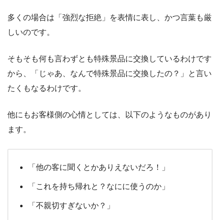
多くの場合は「強烈な拒絶」を表情に表し、かつ言葉も厳
しいのです。
そもそも何も言わずとも特殊景品に交換しているわけです
から、「じゃあ、なんで特殊景品に交換したの？」と言い
たくもなるわけです。
他にもお客様側の心情としては、以下のようなものがあり
ます。
「他の客に聞くとかありえないだろ！」
「これを持ち帰れと？なにに使うのか」
「不親切すぎないか？」