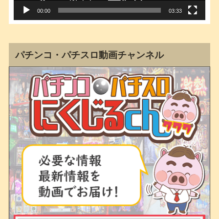
00:00
03:33
パチンコ・パチスロ動画チャンネル