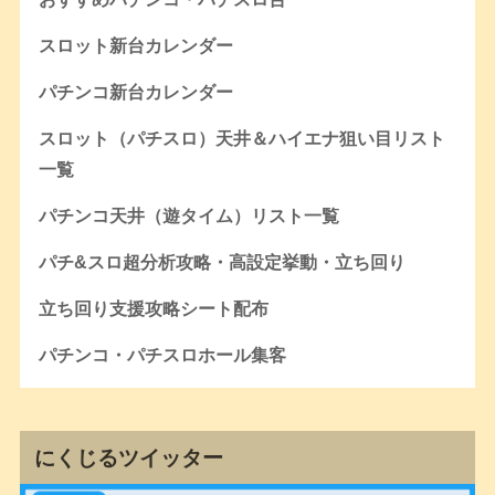
スロット新台カレンダー
パチンコ新台カレンダー
スロット（パチスロ）天井＆ハイエナ狙い目リスト
一覧
パチンコ天井（遊タイム）リスト一覧
パチ&スロ超分析攻略・高設定挙動・立ち回り
立ち回り支援攻略シート配布
パチンコ・パチスロホール集客
にくじるツイッター